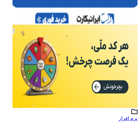
نرم افزار