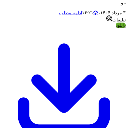
- و ...
۳ مرداد ۱۴۰۴،‏ ۱۶:۲۱
ادامه مطلب
تبلیغات
دانلود