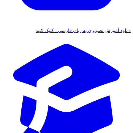
دانلود آموزش تصویری به زبان فارسی - کلیک کنید