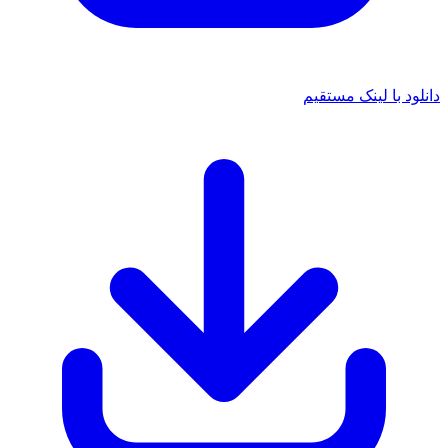
دانلود با لینک مستقیم