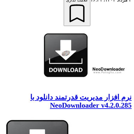
علامت گذاری
نرم افزار مدیریت قدرتمند دانلود با
NeoDownloader v4.2.0.285