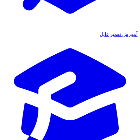
آموزش تعمیر فایل