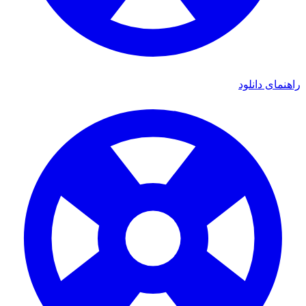
راهنمای دانلود