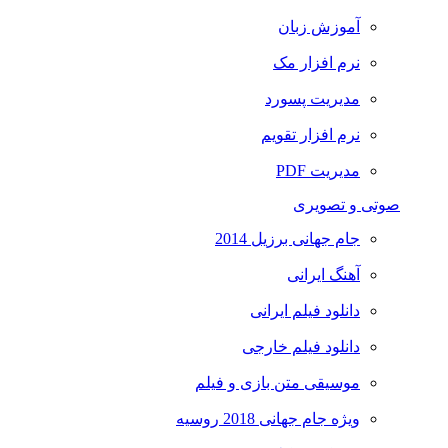
آموزش زبان
نرم افزار مک
مدیریت پسورد
نرم افزار تقویم
مدیریت PDF
صوتی و تصویری
جام جهانی برزیل 2014
آهنگ ایرانی
دانلود فیلم ایرانی
دانلود فیلم خارجی
موسیقی متن بازی و فیلم
ویژه جام جهانی 2018 روسیه