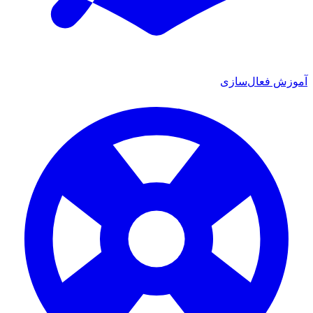
آموزش فعال‌سازی