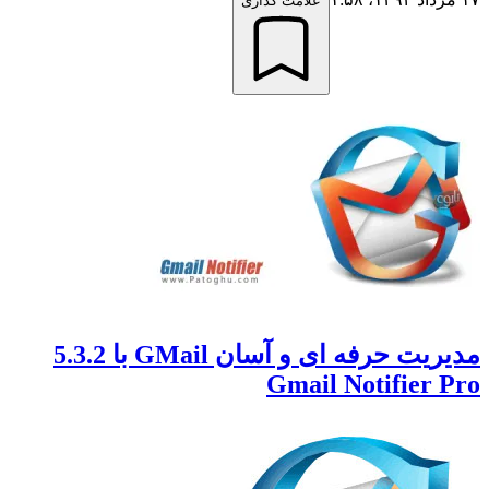
علامت گذاری
مدیریت حرفه ای و آسان GMail با 5.3.2
Gmail Notifier 