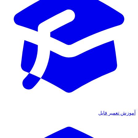
ش تعمیر فایل