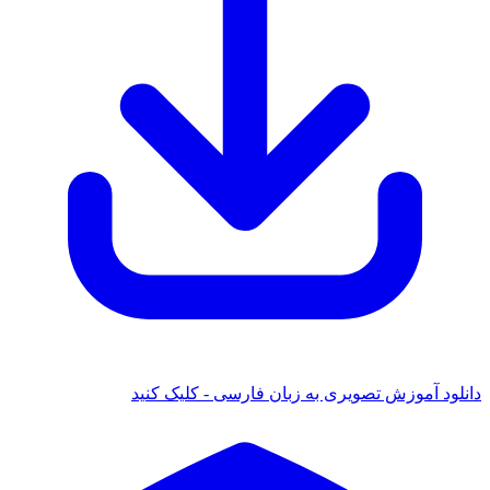
ود آموزش تصویری به زبان فارسی - کلیک کنید