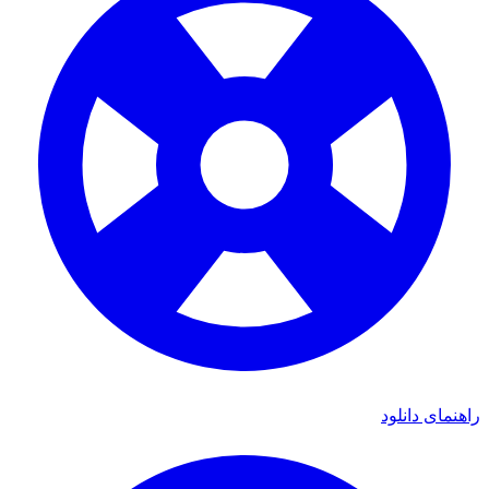
ای دانلود