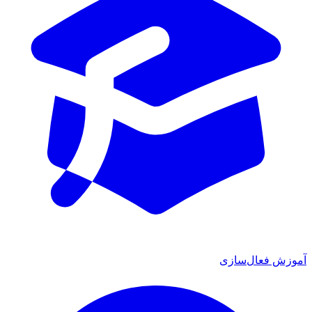
ش فعال‌سازی