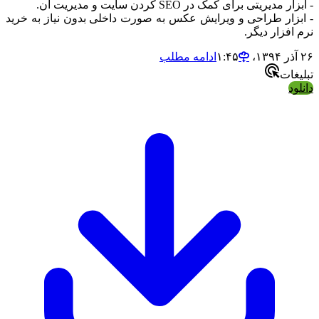
مدیریتی برای کمک در SEO کردن سایت و مدیریت آن.
زار طراحی و ویرایش عکس به صورت داخلی بدون نیاز به خرید
فزار دیگر.
ادامه مطلب
ات
د