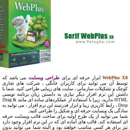
WebPlu
ابزار حرفه ای برای
طراحی وبسایت
می باشد که
 آن می توانید برای کاربران خانگی ، شرکت های تجاری
 و تشکیلات سازمانی ، سایت های زیبایی طراحی کنید. شما با
ن این نرم افزار دیگر نیازی به دانستن زبان برنامه نویسی
HTML ندارید، زیرا با استفاده از عملکردهای ساده ای مانند Drag &
Drop ، رابط کاربری زیبا و ابزار قدرتمند این نرم افزار ، می توانید به
ی یک وبسایت حرفه ای و شکیل را طراحی کنید.
می توانید از یک طرح اولیه برای ساخت قالب وبسایت حرفه
ستفاده کند. قالب های آماده ای که در این نرم افزار وجود دارد
برای هر کسی مناسب خواهند بود و البته شما می توانید بدون