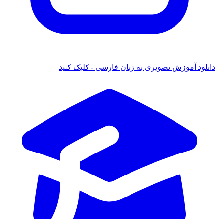
ود آموزش تصویری به زبان فارسی - کلیک کنید