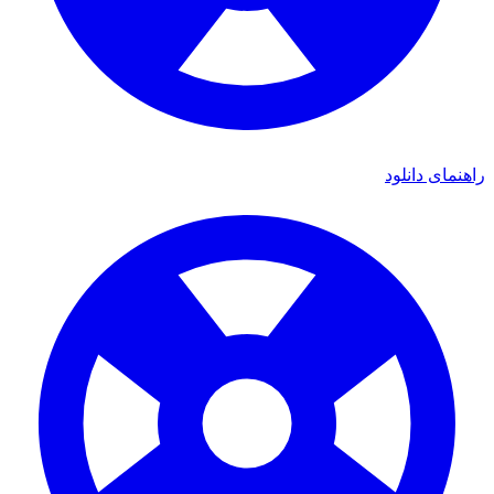
ای دانلود