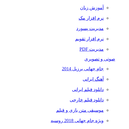
آموزش زبان
نرم افزار مک
مدیریت پسورد
نرم افزار تقویم
مدیریت PDF
صوتی و تصویری
جام جهانی برزیل 2014
آهنگ ایرانی
دانلود فیلم ایرانی
دانلود فیلم خارجی
موسیقی متن بازی و فیلم
ویژه جام جهانی 2018 روسیه