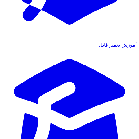
ش تعمیر فایل