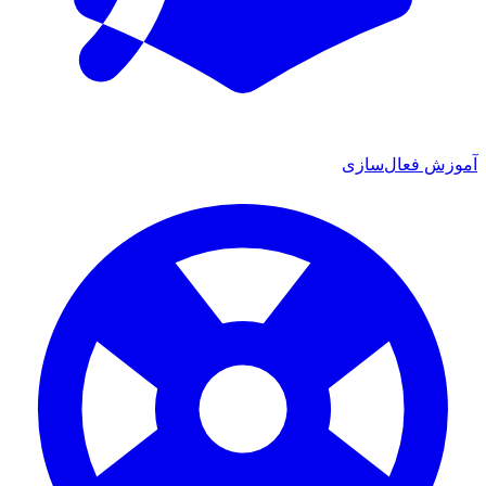
ش فعال‌سازی