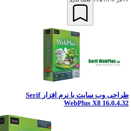
علامت گذاری
طراحی وب سایت با نرم افزار Serif
WebPlus X8 16.0.4