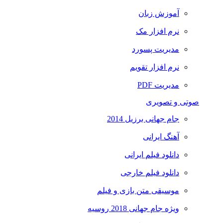
آموزش زبان
نرم افزار مک
مدیریت پسورد
نرم افزار تقویم
مدیریت PDF
صوتی و تصویری
جام جهانی برزیل 2014
آهنگ ایرانی
دانلود فیلم ایرانی
دانلود فیلم خارجی
موسیقی متن بازی و فیلم
ویژه جام جهانی 2018 روسیه