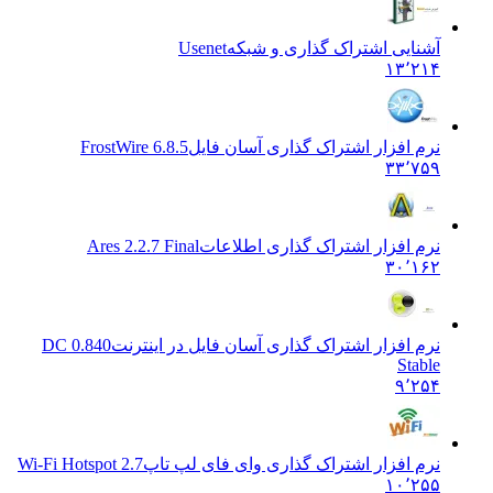
آشنایی اشتراک گذاری و شبکه
Usenet
۱۳٬۲۱۴
نرم افزار اشتراک گذاری آسان فایل
FrostWire 6.8.5
۳۳٬۷۵۹
نرم افزار اشتراک گذاری اطلاعات
Ares 2.2.7 Final
۳۰٬۱۶۲
نرم افزار اشتراک گذاری آسان فایل در اینترنت
DC 0.840
Stable
۹٬۲۵۴
نرم افزار اشتراک گذاری وای فای لپ تاپ
Wi-Fi Hotspot 2.7
۱۰٬۲۵۵