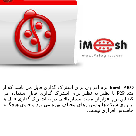
Imesh
نرم افزاری برای اشتراک گذاری فایل می باشد که از
متد P2P یا نظیر به نظیر برای اشتراک گذاری فایل استفاده می
ین نرم افزار از امنیت بسیار بالایی در به اشتراک گذاری فایل ها
وی شبکه ها و سرورهای مختلف بهره می برد و حاوی هیچگونه
س افزاری نیست.