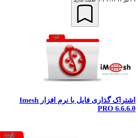
علامت گذاری
اشتراک گذاری فایل با نرم افزار Imesh
PRO 6.6.