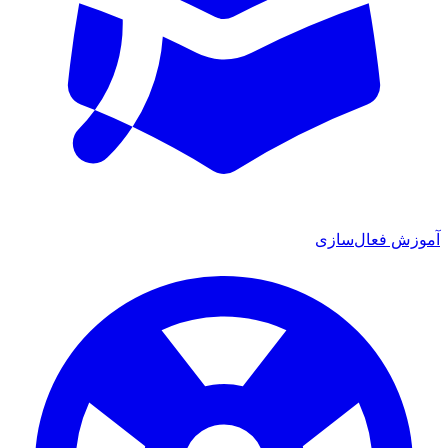
ش فعال‌سازی