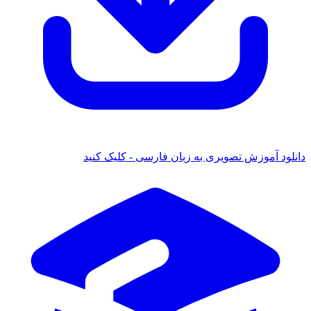
ود آموزش تصویری به زبان فارسی - کلیک کنید