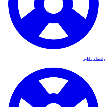
ای دانلود