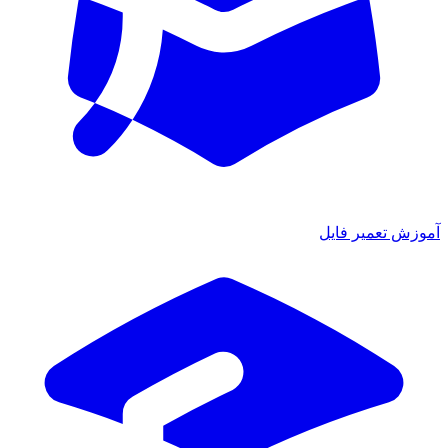
ش تعمیر فایل