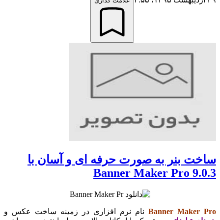
علامت گذاری
ساخت بنر به صورت حرفه ای و آسان با
Banner Maker Pro 9.0.3
Banner Maker Pro
نام نرم افزاری در زمینه ساخت عکس و