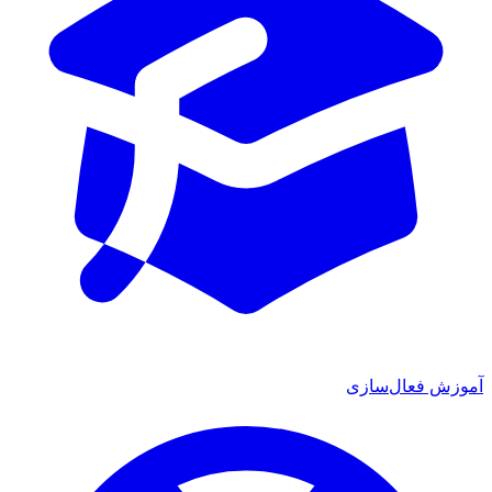
آموزش فعال‌سازی