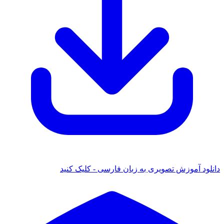
دانلود آموزش تصویری به زبان فارسی - کلیک کنید