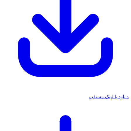
دانلود با لینک مستقیم