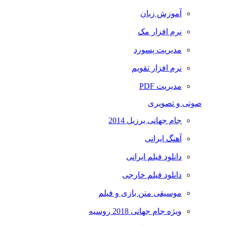
آموزش زبان
نرم افزار مک
مدیریت پسورد
نرم افزار تقویم
مدیریت PDF
صوتی و تصویری
جام جهانی برزیل 2014
آهنگ ایرانی
دانلود فیلم ایرانی
دانلود فیلم خارجی
موسیقی متن بازی و فیلم
ویژه جام جهانی 2018 روسیه