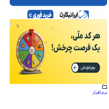
نرم افزار