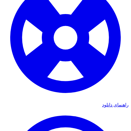
راهنمای دانلود