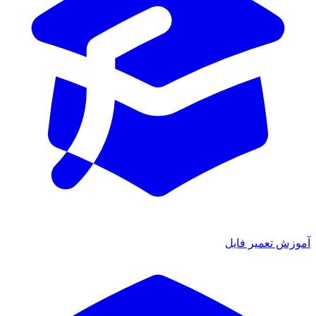
آموزش تعمیر فایل