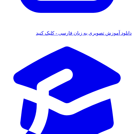
ود آموزش تصویری به زبان فارسی - کلیک کنید