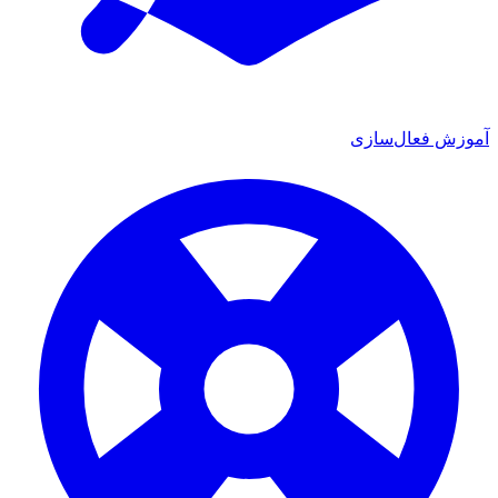
ش فعال‌سازی