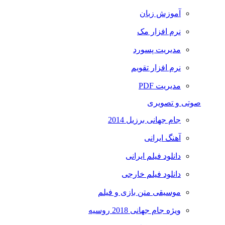
آموزش زبان
نرم افزار مک
مدیریت پسورد
نرم افزار تقویم
مدیریت PDF
صوتی و تصویری
جام جهانی برزیل 2014
آهنگ ایرانی
دانلود فیلم ایرانی
دانلود فیلم خارجی
موسیقی متن بازی و فیلم
ویژه جام جهانی 2018 روسیه