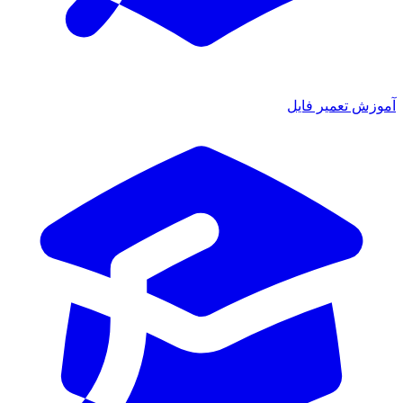
ش تعمیر فایل