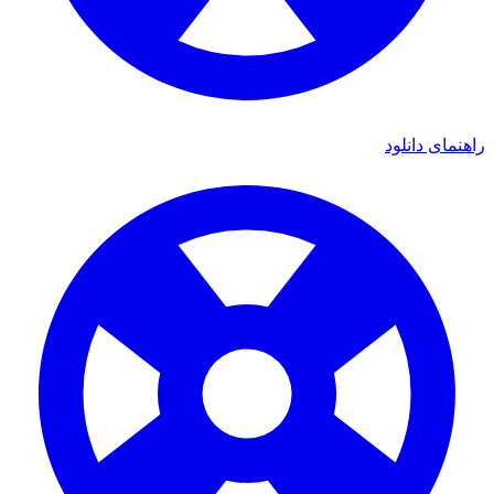
ای دانلود