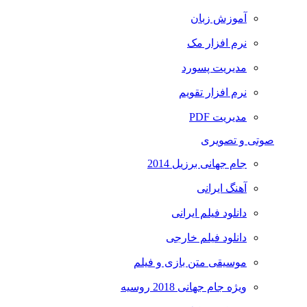
آموزش زبان
نرم افزار مک
مدیریت پسورد
نرم افزار تقویم
مدیریت PDF
صوتی و تصویری
جام جهانی برزیل 2014
آهنگ ایرانی
دانلود فیلم ایرانی
دانلود فیلم خارجی
موسیقی متن بازی و فیلم
ویژه جام جهانی 2018 روسیه