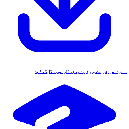
ود آموزش تصویری به زبان فارسی - کلیک کنید