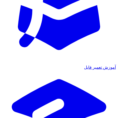
ش تعمیر فایل