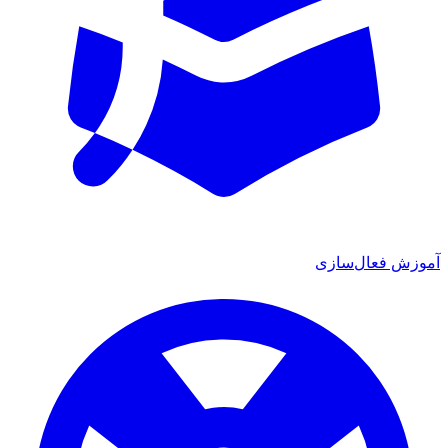
ش فعال‌سازی