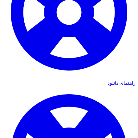
ای دانلود