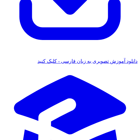
ود آموزش تصویری به زبان فارسی - کلیک کنید