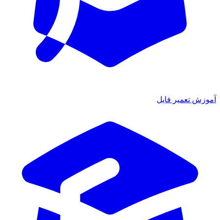
ش تعمیر فایل