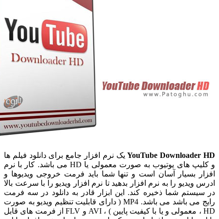
YouTube Downloade
یک نرم افزار جامع برای دانلود فیلم ها
و کلیپ های یوتیوب به صورت معمولی یا HD می باشد. کار با نرم
ر بسیار آسان است و تنها شما باید فرمت خروجی ویدیوها و
ویدیو را به نرم افزار بدهید تا نرم افزار ویدیو را با سرعت بالا
یستم شما ذخیره کند. این ابزار قادر به دانلود در سه فرمت
رایج می باشد می باشد. MP4 ( دارای قابلیت تنظیم ویدیو به صورت
FLV از فرمت های قابل