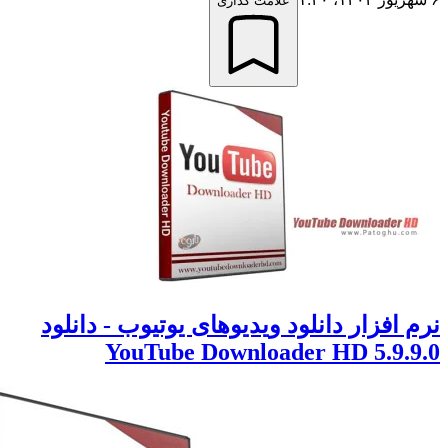
علامت گذاری
 افزار دانلود ویدیوهای یوتیوب - دانلود
YouTube Downloader HD 5.9.