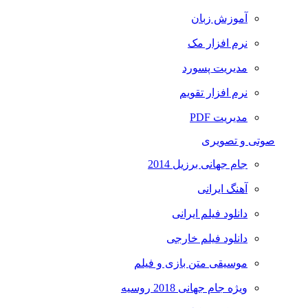
آموزش زبان
نرم افزار مک
مدیریت پسورد
نرم افزار تقویم
مدیریت PDF
صوتی و تصویری
جام جهانی برزیل 2014
آهنگ ایرانی
دانلود فیلم ایرانی
دانلود فیلم خارجی
موسیقی متن بازی و فیلم
ویژه جام جهانی 2018 روسیه