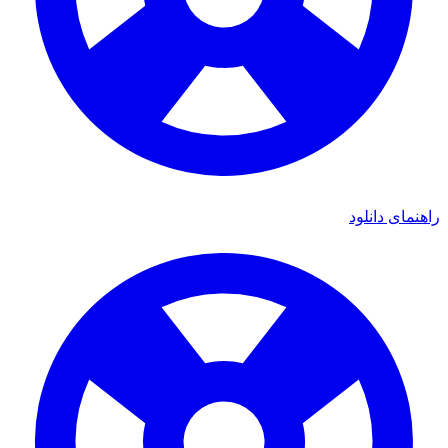
ای دانلود