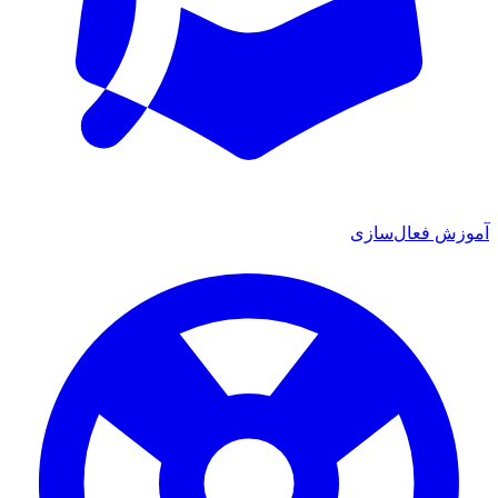
ش فعال‌سازی