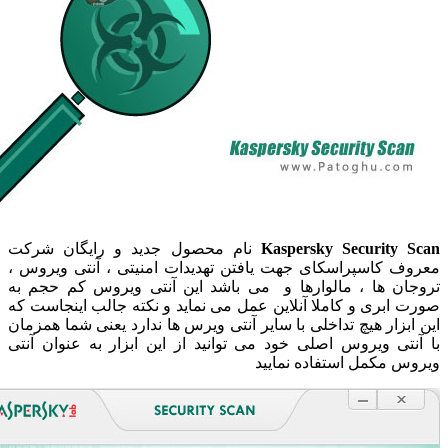
Kaspersky Security 
نام محصول جدید و رایگان شرکت
 کاسپراسکای جهت یافتن تهدیدات امنیتی ، آنتی ویروس ،
ان ها ، مالوارها و می باشد این آنتی ویروس کم حجم به
ابری و کاملا آنلاین عمل می نماید و نکته جالب اینجاست که
بزار هیچ تداخلی با سایر آنتی ویرس ها ندارد یعنی شما همزمان
تی ویروس اصلی خود می توانید از این ابزار به عنوان آنتی
 مکمل استفاده نمایید