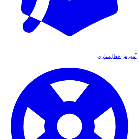
ش فعال‌سازی