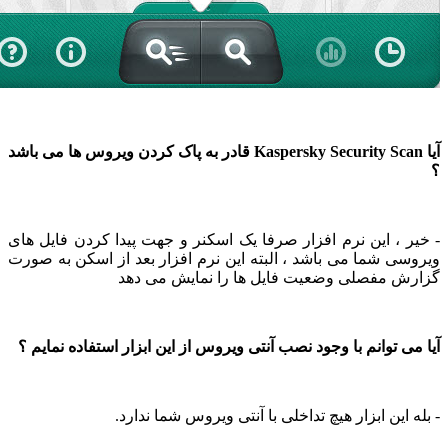
آیا Kaspersky Security Scan قادر به پاک کردن ویروس ها می باشد
 ، این نرم افزار صرفا یک اسکنر و جهت پیدا کردن فایل های
ی شما می باشد ، البته این نرم افزار بعد از اسکن به صورت
ش مفصلی وضعیت فایل ها را نمایش می دهد
ی توانم با وجود نصب آنتی ویروس از این ابزار استفاده نمایم ؟
 این ابزار هیچ تداخلی با آنتی ویروس شما ندارد.