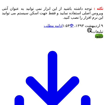
:
توجه داشته باشید از این ابزار نمی توانید به عنوان آنتی
 اصلی استفاده نمایید و فقط جهت اسکن سیستم می توانید
رم افزار را نصب کنید.
ادامه مطلب
ات