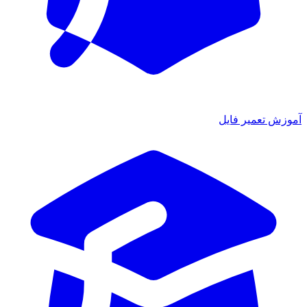
 تعمیر فایل