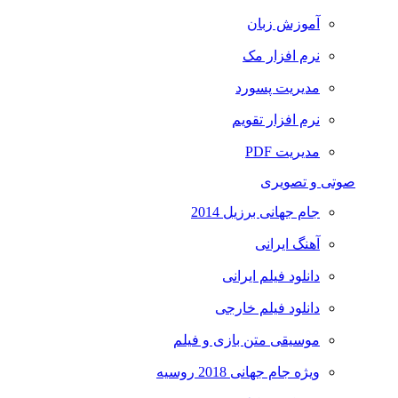
آموزش زبان
نرم افزار مک
مدیریت پسورد
نرم افزار تقویم
مدیریت PDF
صوتی و تصویری
جام جهانی برزیل 2014
آهنگ ایرانی
دانلود فیلم ایرانی
دانلود فیلم خارجی
موسیقی متن بازی و فیلم
ویژه جام جهانی 2018 روسیه