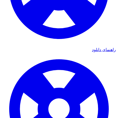
ای دانلود