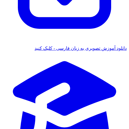
د آموزش تصویری به زبان فارسی - کلیک کنید