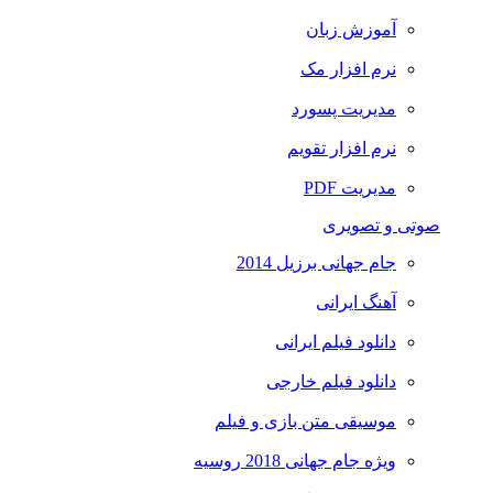
آموزش زبان
نرم افزار مک
مدیریت پسورد
نرم افزار تقویم
مدیریت PDF
صوتی و تصویری
جام جهانی برزیل 2014
آهنگ ایرانی
دانلود فیلم ایرانی
دانلود فیلم خارجی
موسیقی متن بازی و فیلم
ویژه جام جهانی 2018 روسیه