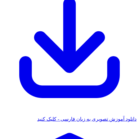
ود آموزش تصویری به زبان فارسی - کلیک کنید