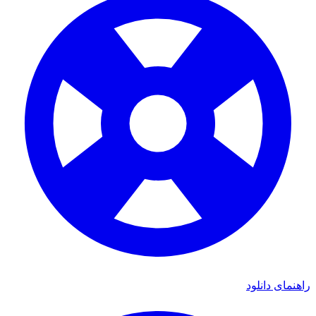
ای دانلود