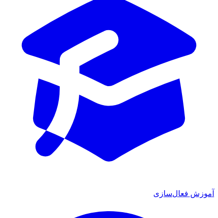
ش فعال‌سازی