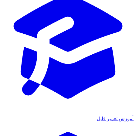
ش تعمیر فایل