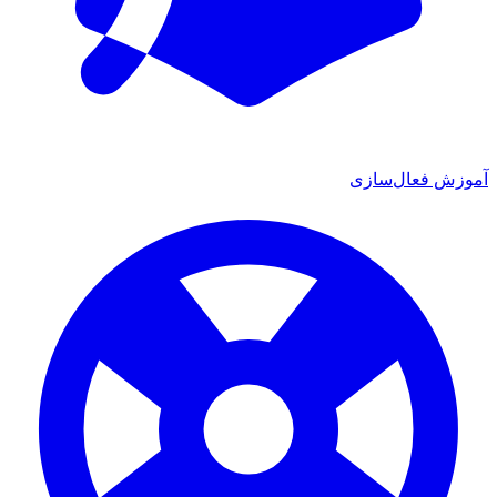
ش فعال‌سازی