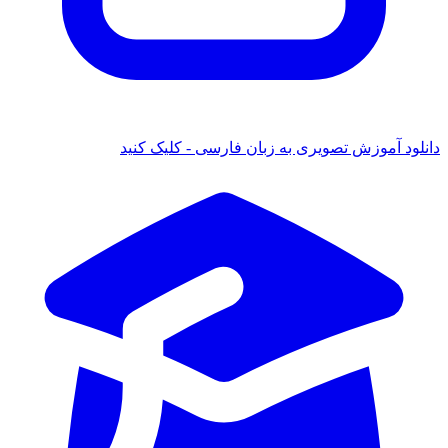
د آموزش تصویری به زبان فارسی - کلیک کنید