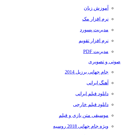
آموزش زبان
نرم افزار مک
مدیریت پسورد
نرم افزار تقویم
مدیریت PDF
صوتی و تصویری
جام جهانی برزیل 2014
آهنگ ایرانی
دانلود فیلم ایرانی
دانلود فیلم خارجی
موسیقی متن بازی و فیلم
ویژه جام جهانی 2018 روسیه