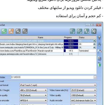
تر کردن دانلود ویدیو از سایتهای مختلف
حجم و آسان برای استفاده