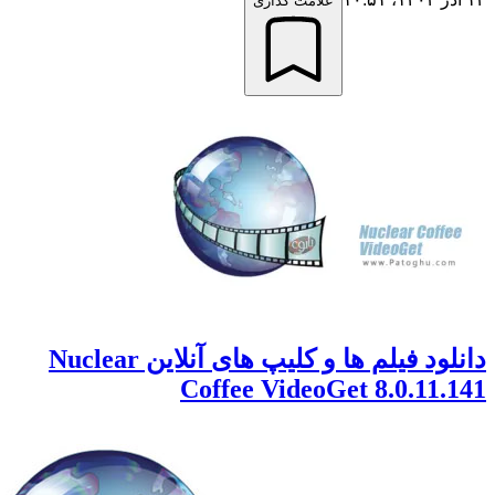
علامت گذاری
دانلود فیلم ها و کلیپ های آنلاین Nuclear
Coffee VideoGet 8.0.11