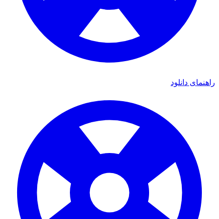
ای دانلود