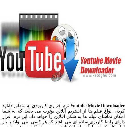
Youtube Movie Downl
نرم افزاری کاربردی به منظور دانلود
انواع فیلم ها از استریم آنلاین یوتوب می باشد که به شما
 تماشای فیلم ها به شکل آفلاین را خواهد داد. این نرم افزار
 رابط کاربری ساده ای می باشد که هر کسی می تواند با بار