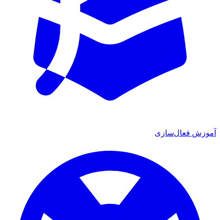
ش فعال‌سازی