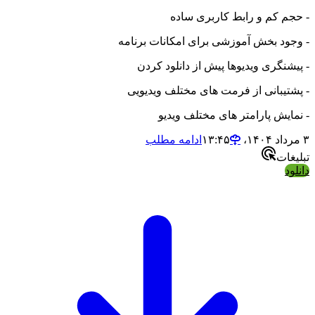
 کم و رابط کاربری ساده
د بخش آموزشی برای امکانات برنامه
نگری ویدیوها پیش از دانلود کردن
یبانی از فرمت های مختلف ویدیویی
یش پارامتر های مختلف ویدیو
ادامه مطلب
ات