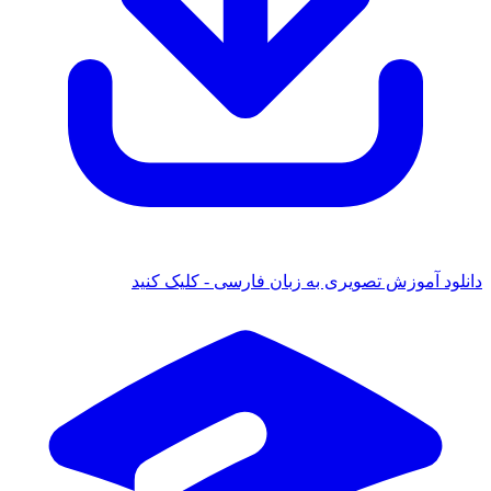
د آموزش تصویری به زبان فارسی - کلیک کنید