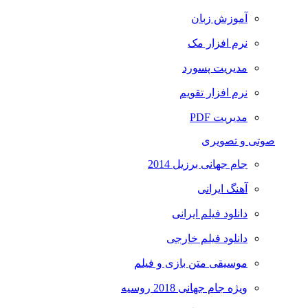
آموزش زبان
نرم افزار مک
مدیریت پسورد
نرم افزار تقویم
مدیریت PDF
صوتی و تصویری
جام جهانی برزیل 2014
آهنگ ایرانی
دانلود فیلم ایرانی
دانلود فیلم خارجی
موسیقی متن بازی و فیلم
ویژه جام جهانی 2018 روسیه