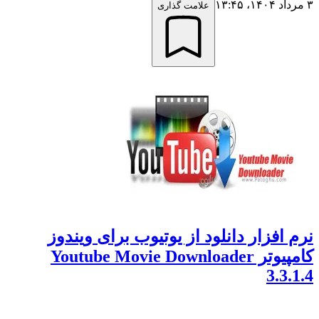
علامت گذاری
افزار دانلود از یوتیوب برای ویندوز
کامپیوتر Youtube Movie Downloader
3.3