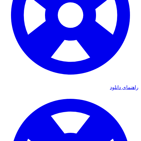
ای دانلود