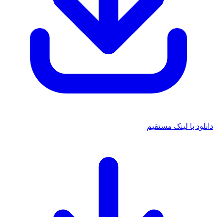
 با لینک مستقیم