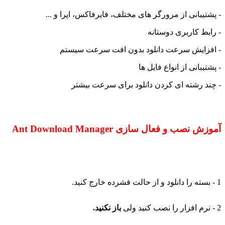
بانی از مرورگر های مختلف، فایرفاکس، اپرا و ...
 کاربری دوستانه
ایش سرعت دانلود بدون افت سرعت سیستم
انی از انواع فایل ها
رشته ای کردن دانلود برای سرعت بیشتر
ب و فعال سازی Ant Download Manager
باز نکنید.