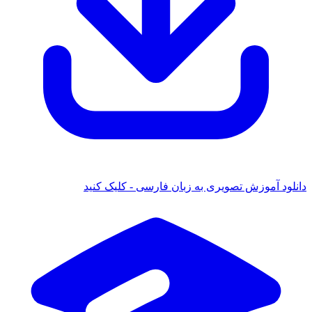
 آموزش تصویری به زبان فارسی - کلیک کنید