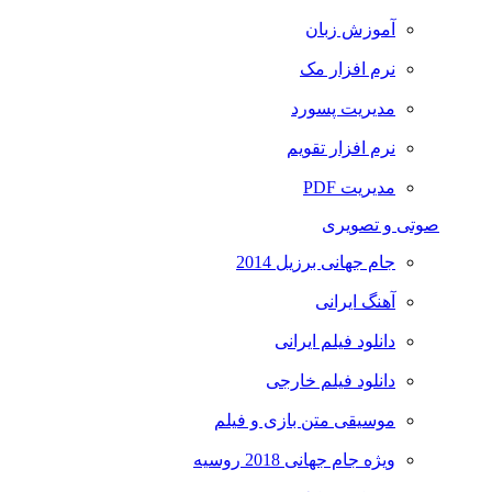
آموزش زبان
نرم افزار مک
مدیریت پسورد
نرم افزار تقویم
مدیریت PDF
صوتی و تصویری
جام جهانی برزیل 2014
آهنگ ایرانی
دانلود فیلم ایرانی
دانلود فیلم خارجی
موسیقی متن بازی و فیلم
ویژه جام جهانی 2018 روسیه