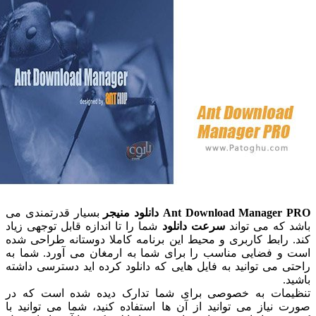
Ant Download Manage
دانلود منیجر
بسیار قدرتمندی می
که می تواند
سرعت دانلود
شما را تا اندازه قابل توجهی زیاد
رابط کاربری و محیط این برنامه کاملا دوستانه طراحی شده
 فضایی مناسب را برای شما به ارمغان می آورد. شما به
می توانید به فایل هایی که دانلود کرده اید دسترسی داشته
ات به خصوصی برای شما تدارک دیده شده است که در
یاز می توانید از آن ها استفاده کنید، شما می توانید با