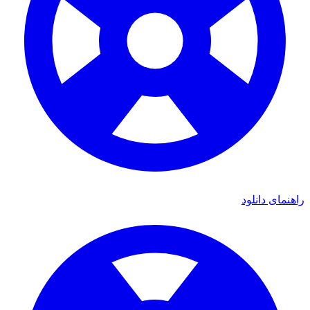
ی دانلود