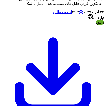
- جایگزین کردن فایل های ضمیمه شده ایمیل با لینک
۲۴ آذر ۱۳۹۷،‏ ۴:۱۲
ادامه مطلب
تبلیغات
دانلود