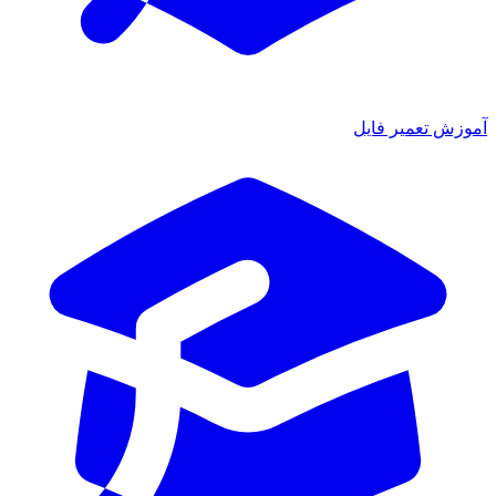
آموزش تعمیر فایل