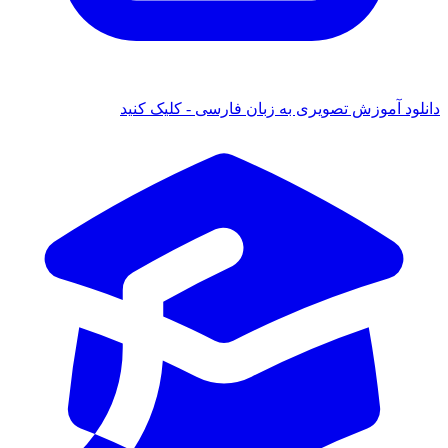
دانلود آموزش تصویری به زبان فارسی - کلیک کنید