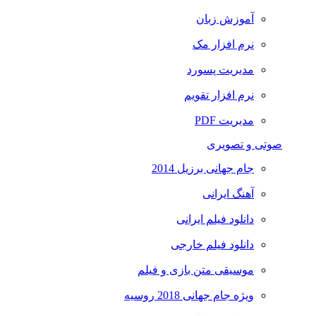
آموزش زبان
نرم افزار مک
مدیریت پسورد
نرم افزار تقویم
مدیریت PDF
صوتی و تصویری
جام جهانی برزیل 2014
آهنگ ایرانی
دانلود فیلم ایرانی
دانلود فیلم خارجی
موسیقی متن بازی و فیلم
ویژه جام جهانی 2018 روسیه