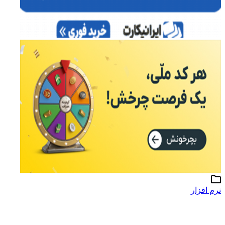
نرم افزار