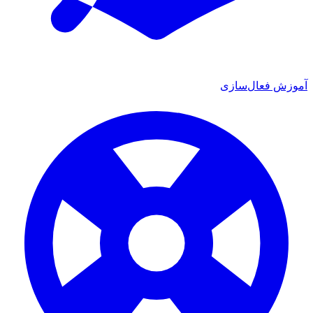
آموزش فعال‌سازی