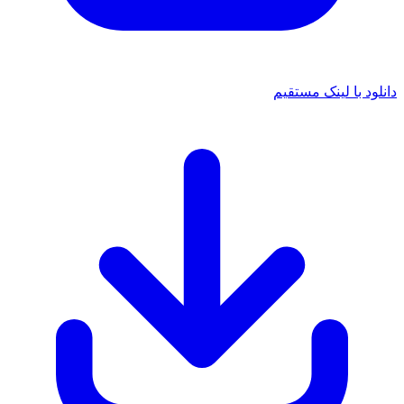
دانلود با لینک مستقیم