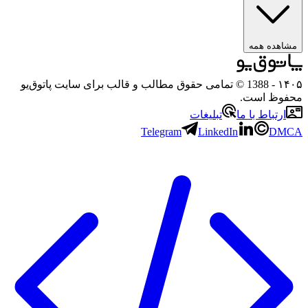
مشاهده همه
۱۴۰۵
- 1388 © تمامی حقوق مطالب و قالب برای سایت پاتوق‌یو
محفوظ است.
ارتباط با ما
تبلیغات
Telegram
LinkedIn
DMCA