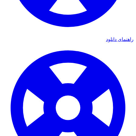
راهنمای دانلود