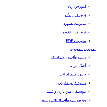
آموزش زبان
نرم افزار مک
مدیریت پسورد
نرم افزار تقویم
مدیریت PDF
صوتی و تصویری
جام جهانی برزیل 2014
آهنگ ایرانی
دانلود فیلم ایرانی
دانلود فیلم خارجی
موسیقی متن بازی و فیلم
ویژه جام جهانی 2018 روسیه