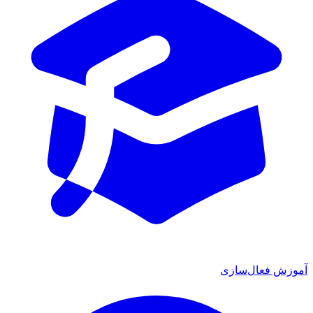
آموزش فعال‌سازی