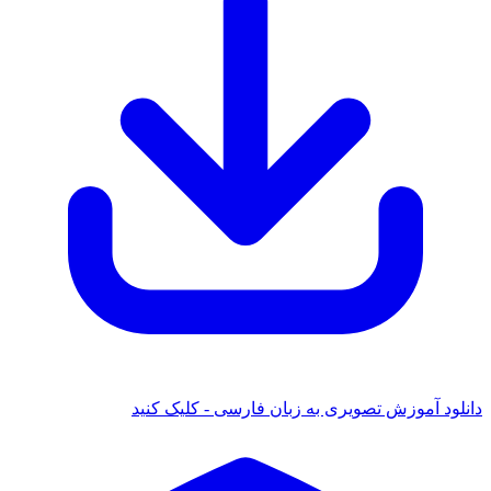
دانلود آموزش تصویری به زبان فارسی - کلیک کنید