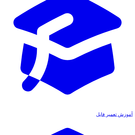
آموزش تعمیر فایل