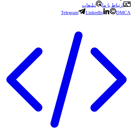
ارتباط با ما
تبلیغات
Telegram
LinkedIn
DMCA