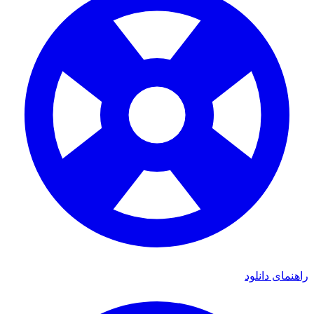
راهنمای دانلود