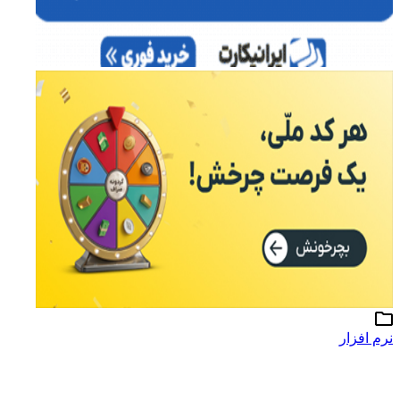
نرم افزار