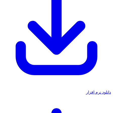
دانلود نرم افزار