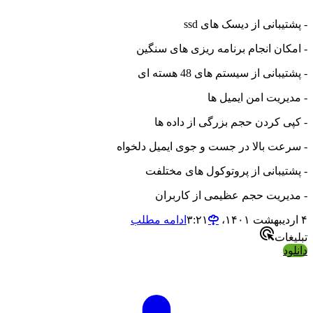
- پشتیبانی از دیسک های ssd
- امکان انجام برنامه ریزی های سنگین
- پشتیبانی از سیستم های 48 هسته ای
- مدیریت امن ایمیل ها
- کپی کردن حجم بزرگی از داده ها
- سرعت بالا در جست و جوی ایمیل دلخواه
- پشتیبانی از پروتوکول های مختلفت
- مدیریت حجم عظیمی از کاربران
۴ اردیبهشت ۱۴۰۱،‏ ۳:۲۱
ادامه مطلب
تبلیغات
دانلود