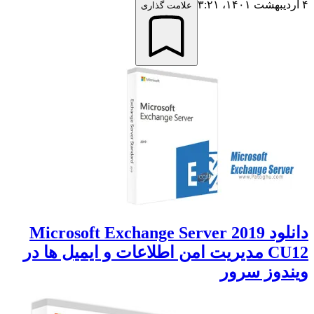
۴ اردیبهشت ۱۴۰۱،‏ ۳:۲۱
علامت گذاری
دانلود Microsoft Exchange Server 2019
CU12 مدیریت امن اطلاعات و ایمیل ها در
ویندوز سرور