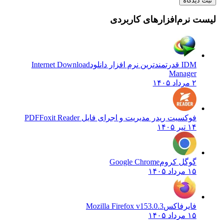
ثبت دیدگاه
لیست نرم‌افزارهای کاربردی
IDM قدرتمندترین نرم افزار دانلود
Internet Download
Manager
۲ مرداد ۱۴۰۵
فوکسیت ریدر مدیریت و اجرای فایل PDF
Foxit Reader
۱۴ تیر ۱۴۰۵
گوگل کروم
Google Chrome
۱۵ مرداد ۱۴۰۵
فایرفاکس
Mozilla Firefox v153.0.3
۱۵ مرداد ۱۴۰۵