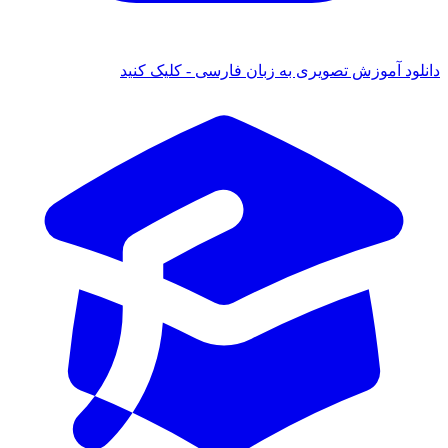
دانلود آموزش تصویری به زبان فارسی - کلیک کنید