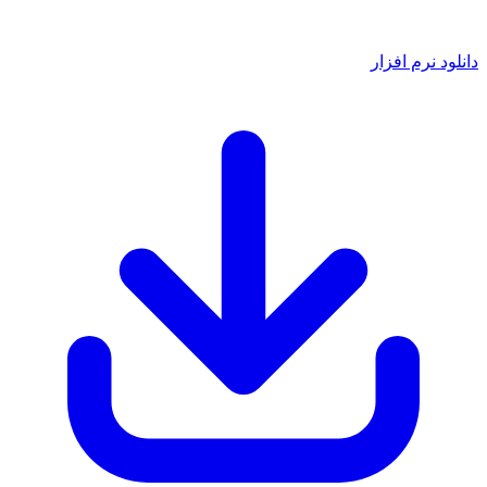
دانلود نرم افزار