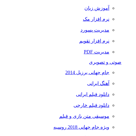
آموزش زبان
نرم افزار مک
مدیریت پسورد
نرم افزار تقویم
مدیریت PDF
صوتی و تصویری
جام جهانی برزیل 2014
آهنگ ایرانی
دانلود فیلم ایرانی
دانلود فیلم خارجی
موسیقی متن بازی و فیلم
ویژه جام جهانی 2018 روسیه