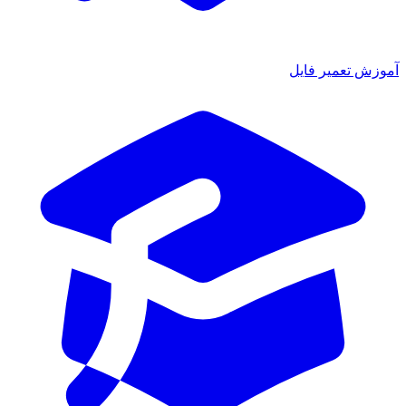
آموزش تعمیر فایل