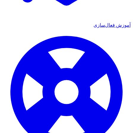
آموزش فعال‌سازی