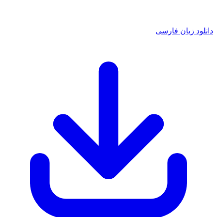
دانلود زبان فارسی