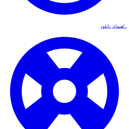
راهنمای دانلود