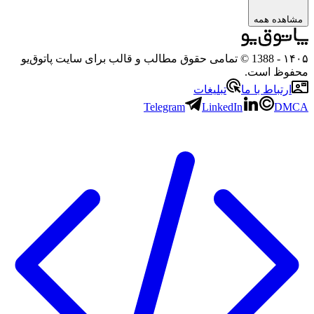
مشاهده همه
۱۴۰۵
- 1388 © تمامی حقوق مطالب و قالب برای سایت پاتوق‌یو
محفوظ است.
ارتباط با ما
تبلیغات
Telegram
LinkedIn
DMCA