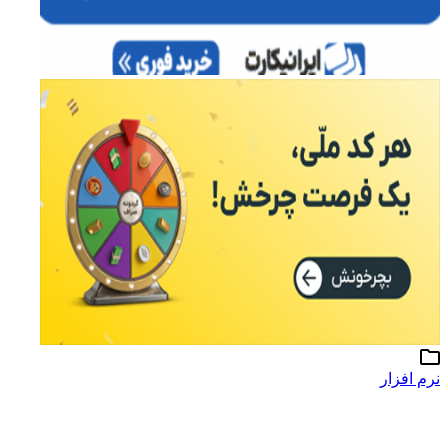
نرم افزار