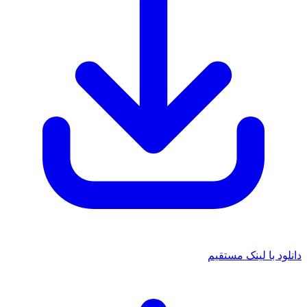
دانلود با لینک مستقیم