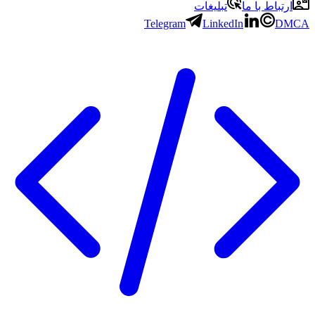
ارتباط با ما
تبلیغات
Telegram
LinkedIn
DMCA