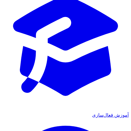
آموزش فعال‌سازی