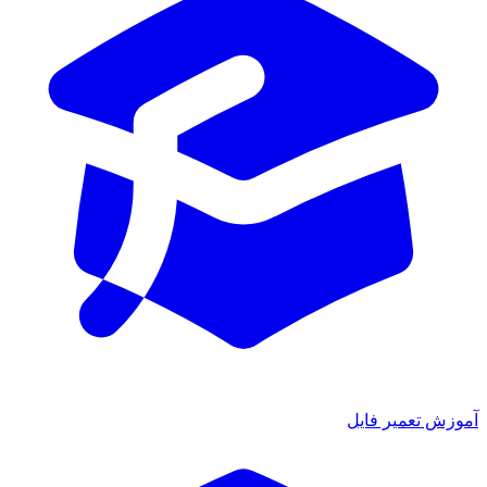
آموزش تعمیر فایل