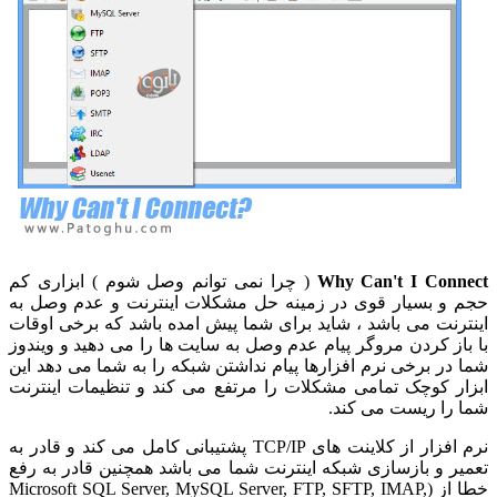
Why Can't I Connect
( چرا نمی توانم وصل شوم ) ابزاری کم
حجم و بسیار قوی در زمینه حل مشکلات اینترنت و عدم وصل به
اینترنت می باشد ، شاید برای شما پیش امده باشد که برخی اوقات
با باز کردن مروگر پیام عدم وصل به سایت ها را می دهید و ویندوز
شما در برخی نرم افزارها پیام نداشتن شبکه را به شما می دهد این
ابزار کوچک تمامی مشکلات را مرتفع می کند و تنظیمات اینترنت
شما را ریست می کند.
نرم افزار از کلاینت های TCP/IP پشتیبانی کامل می کند و قادر به
تعمیر و بازسازی شبکه اینترنت شما می باشد همچنین قادر به رفع
خطا از (Microsoft SQL Server, MySQL Server, FTP, SFTP, IMAP,