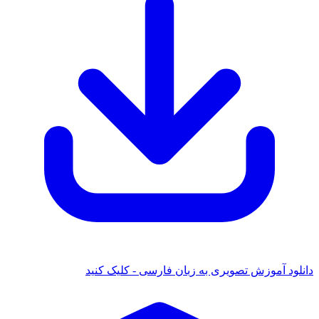
دانلود آموزش تصویری به زبان فارسی - کلیک کنید