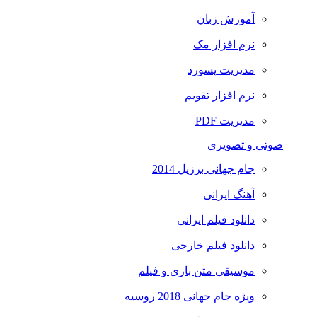
آموزش زبان
نرم افزار مک
مدیریت پسورد
نرم افزار تقویم
مدیریت PDF
صوتی و تصویری
جام جهانی برزیل 2014
آهنگ ایرانی
دانلود فیلم ایرانی
دانلود فیلم خارجی
موسیقی متن بازی و فیلم
ویژه جام جهانی 2018 روسیه