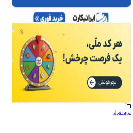
نرم افزار