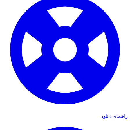
راهنمای دانلود