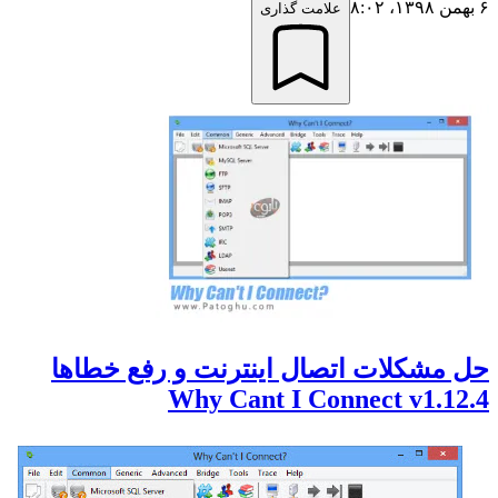
۶ بهمن ۱۳۹۸،‏ ۸:۰۲
علامت گذاری
حل مشکلات اتصال اینترنت و رفع خطاها
Why Cant I Connect v1.12.4