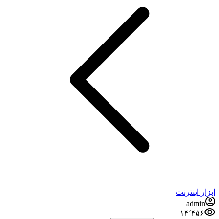
ابزار اینترنت
admin
۱۴٬۴۵۶