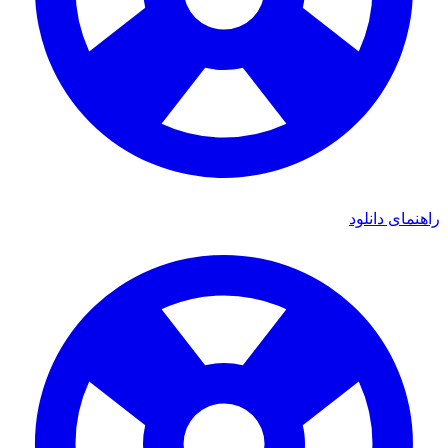
ای دانلود