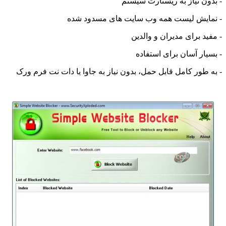
ن نیاز به ریستارت سیستم
ایش لیست همه وب سایت های مسدود شده
د برای مدیران و والدین
ار آسان برای استفاده
طور کامل قابل حمل، بدون نیاز به جاوا یا دات نت فرم ورک