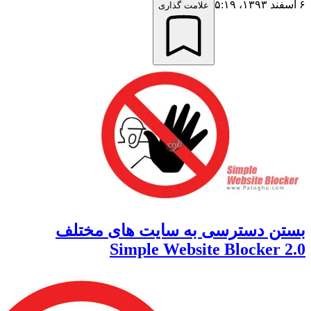
علامت گذاری
ن دسترسی به سایت های مختلف
Simple Website Blocker 