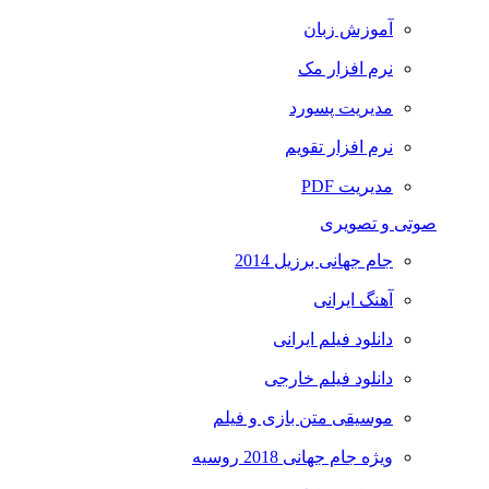
آموزش زبان
نرم افزار مک
مدیریت پسورد
نرم افزار تقویم
مدیریت PDF
صوتی و تصویری
جام جهانی برزیل 2014
آهنگ ایرانی
دانلود فیلم ایرانی
دانلود فیلم خارجی
موسیقی متن بازی و فیلم
ویژه جام جهانی 2018 روسیه