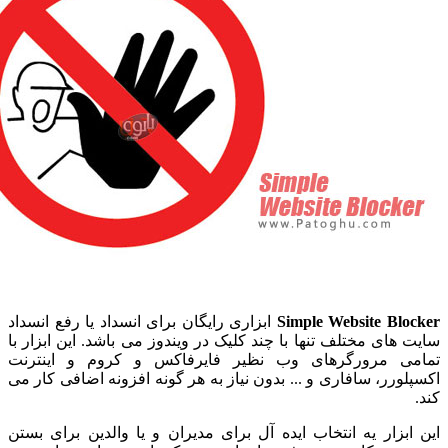
Simple Website Bl
ابزاری رایگان برای انسداد یا رفع انسداد
های مختلف تنها با چند کلیک در ویندوز می باشد. این ابزار با
ی مرورگرهای وب نظیر فایرفاکس و کروم و اینترنت
ورر، سافاری و ... بدون نیاز به هر گونه افزونه اضافی کار می
بزار یه انتخاب ایده آل برای مدیران و یا والدین برای بستن