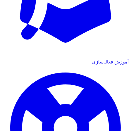
ش فعال‌سازی