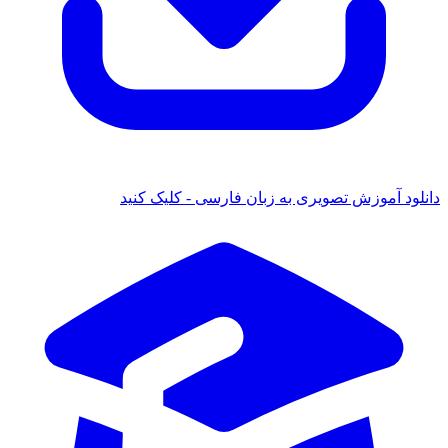
د آموزش تصویری به زبان فارسی - کلیک کنید