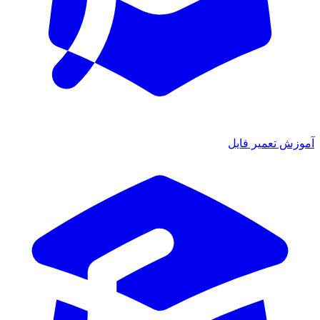
ش تعمیر فایل