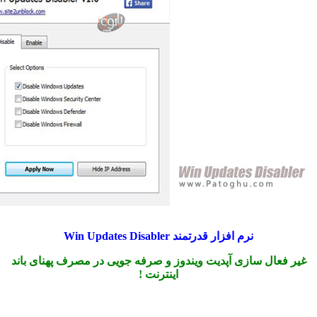
نرم افزار قدرتمند Win Updates Disabler
 فعال سازی آپدیت ویندوز و صرفه جویی در مصرف پهنای باند
اینترنت !