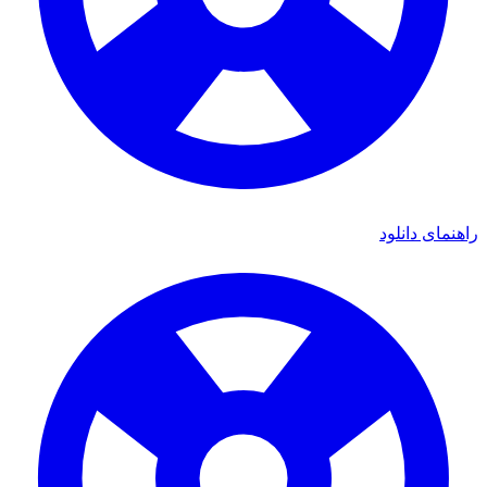
ای دانلود