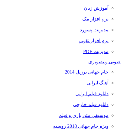
آموزش زبان
نرم افزار مک
مدیریت پسورد
نرم افزار تقویم
مدیریت PDF
صوتی و تصویری
جام جهانی برزیل 2014
آهنگ ایرانی
دانلود فیلم ایرانی
دانلود فیلم خارجی
موسیقی متن بازی و فیلم
ویژه جام جهانی 2018 روسیه