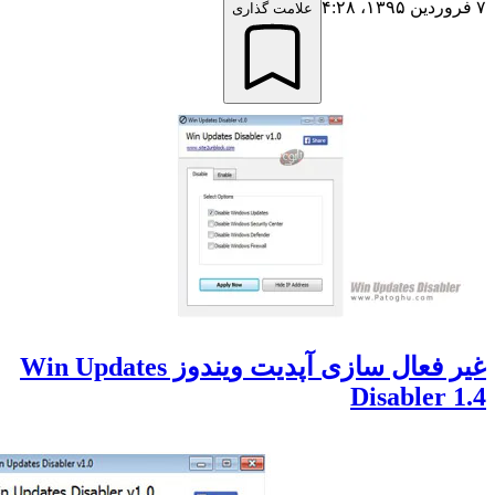
علامت گذاری
غیر فعال سازی آپدیت ویندوز Win Updates
Disabler 