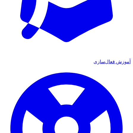
ش فعال‌سازی