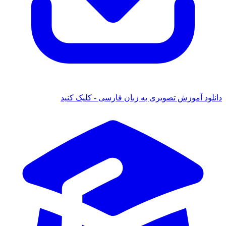
ود آموزش تصویری به زبان فارسی - کلیک کنید