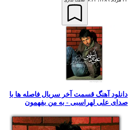
علامت گذاری
دانلود آهنگ قسمت آخر سریال فاصله ها با
صدای علی لهراسبی - به من بفهمون