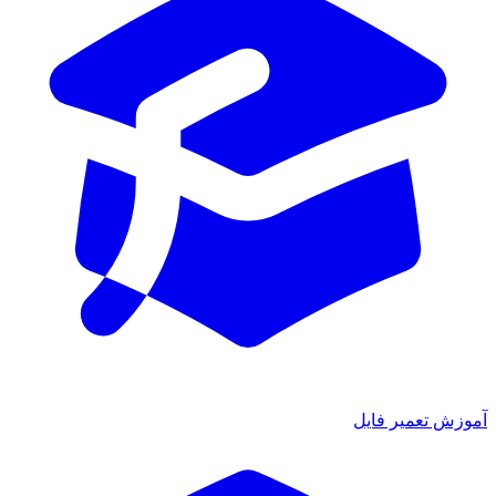
آموزش تعمیر فایل