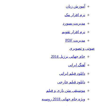
آموزش زبان
نرم افزار مک
مدیریت پسورد
نرم افزار تقویم
مدیریت PDF
صوتی و تصویری
جام جهانی برزیل 2014
آهنگ ایرانی
دانلود فیلم ایرانی
دانلود فیلم خارجی
موسیقی متن بازی و فیلم
ویژه جام جهانی 2018 روسیه