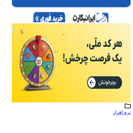
نرم افزار