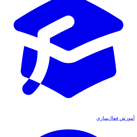
آموزش فعال‌سازی