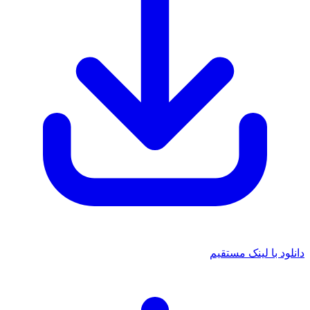
دانلود با لینک مستقیم