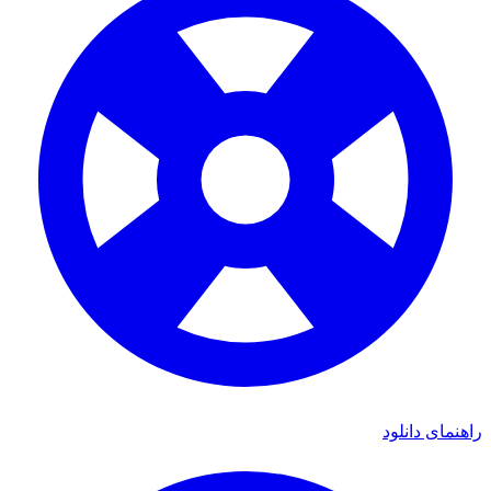
راهنمای دانلود