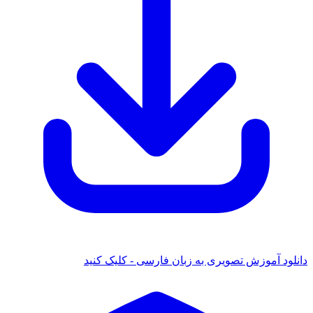
دانلود آموزش تصویری به زبان فارسی - کلیک کنید