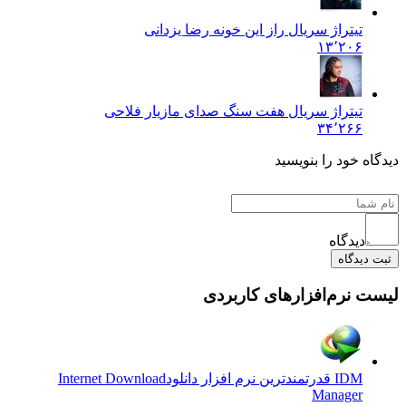
تیتراژ سریال راز این خونه رضا یزدانی
۱۳٬۲۰۶
تیتراژ سریال هفت سنگ صدای مازیار فلاحی
۳۴٬۲۶۶
دیدگاه خود را بنویسید
دیدگاه
ثبت دیدگاه
لیست نرم‌افزارهای کاربردی
IDM قدرتمندترین نرم افزار دانلود
Internet Download
Manager