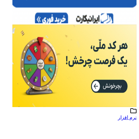
نرم افزار