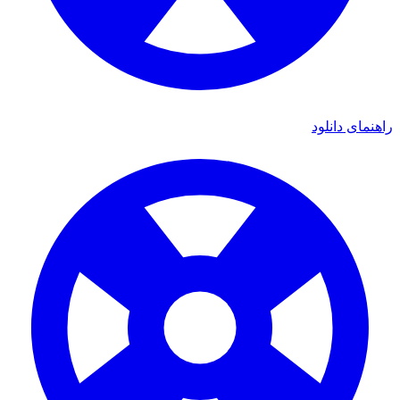
راهنمای دانلود