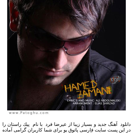
دانلود آهنگ جدید و بسیار زیبا از عیرضا فرد با نام پیك راستان را
در این پست سایت فارسی پاتوق یو برای شما کاربران گرامی آماده