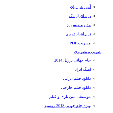
آموزش زبان
نرم افزار مک
مدیریت پسورد
نرم افزار تقویم
مدیریت PDF
صوتی و تصویری
جام جهانی برزیل 2014
آهنگ ایرانی
دانلود فیلم ایرانی
دانلود فیلم خارجی
موسیقی متن بازی و فیلم
ویژه جام جهانی 2018 روسیه