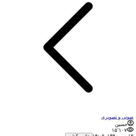
صوتی و تصویری
حسین
۱۵٬۱۰۷
۱۲ مهر ۱۳۹۰،‏ ۱۹:۰۵