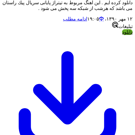
دانلود کرده ایم . این آهنگ مربوط به تیتراژ پایانی سریال پیك راستان
می باشد که هرشب از شبکه سه پخش می شود .
۱۲ مهر ۱۳۹۰،‏ ۱۹:۰۵
ادامه مطلب
تبلیغات
دانلود