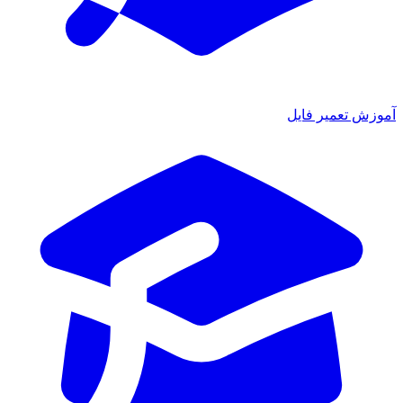
آموزش تعمیر فایل