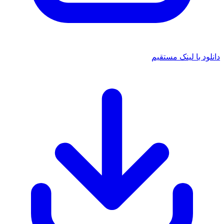
دانلود با لینک مستقیم