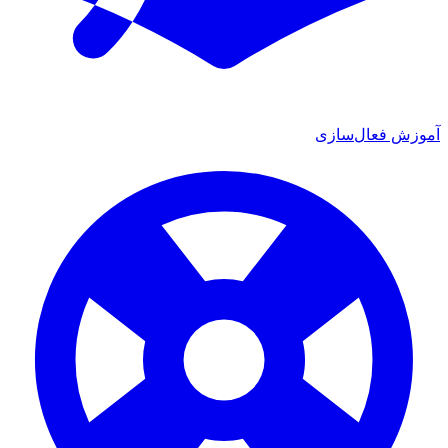
آموزش فعال‌سازی