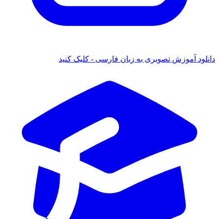
دانلود آموزش تصویری به زبان فارسی - کلیک کنید