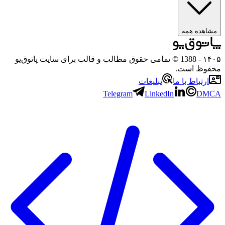
مشاهده همه
۱۴۰۵
- 1388 © تمامی حقوق مطالب و قالب برای سایت پاتوق‌یو
محفوظ است.
ارتباط با ما
تبلیغات
Telegram
LinkedIn
DMCA