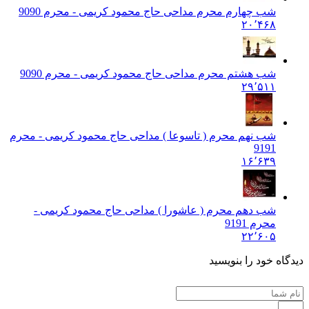
شب چهارم محرم مداحی حاج محمود کریمی - محرم 90
90
۲۰٬۴۶۸
شب هشتم محرم مداحی حاج محمود کریمی - محرم 90
90
۲۹٬۵۱۱
شب نهم محرم ( تاسوعا ) مداحی حاج محمود کریمی - محرم
91
91
۱۶٬۶۳۹
شب دهم محرم ( عاشورا ) مداحی حاج محمود کریمی -
محرم 91
91
۲۲٬۶۰۵
دیدگاه خود را بنویسید