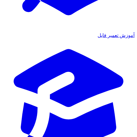
آموزش تعمیر فایل