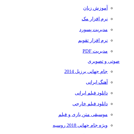
آموزش زبان
نرم افزار مک
مدیریت پسورد
نرم افزار تقویم
مدیریت PDF
صوتی و تصویری
جام جهانی برزیل 2014
آهنگ ایرانی
دانلود فیلم ایرانی
دانلود فیلم خارجی
موسیقی متن بازی و فیلم
ویژه جام جهانی 2018 روسیه