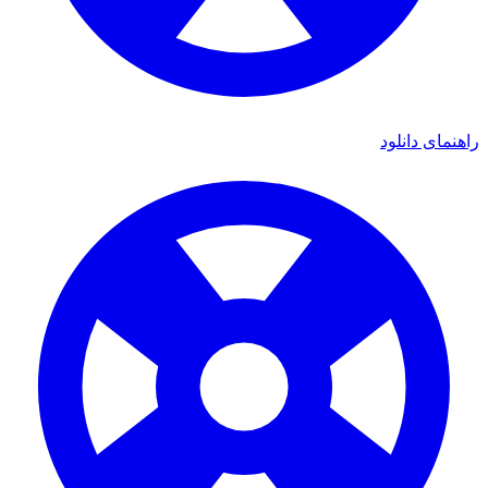
راهنمای دانلود