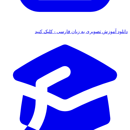
دانلود آموزش تصویری به زبان فارسی - کلیک کنید