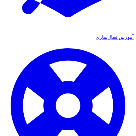
آموزش فعال‌سازی