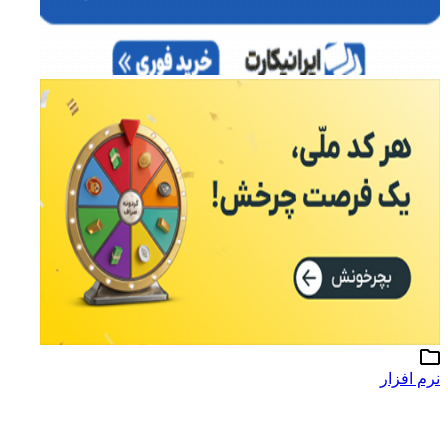
نرم افزار