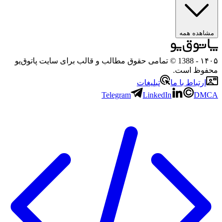
مشاهده همه
۱۴۰۵
- 1388 © تمامی حقوق مطالب و قالب برای سایت پاتوق‌یو
محفوظ است.
ارتباط با ما
تبلیغات
Telegram
LinkedIn
DMCA