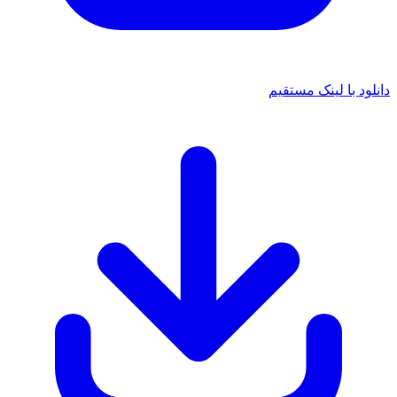
دانلود با لینک مستقیم