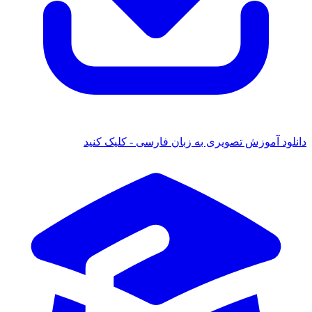
د آموزش تصویری به زبان فارسی - کلیک کنید