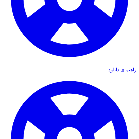
ای دانلود