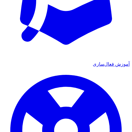
ش فعال‌سازی