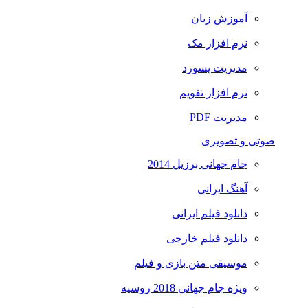
آموزش زبان
نرم افزار مک
مدیریت پسورد
نرم افزار تقویم
مدیریت PDF
صوتی و تصویری
جام جهانی برزیل 2014
آهنگ ایرانی
دانلود فیلم ایرانی
دانلود فیلم خارجی
موسیقی متن بازی و فیلم
ویژه جام جهانی 2018 روسیه