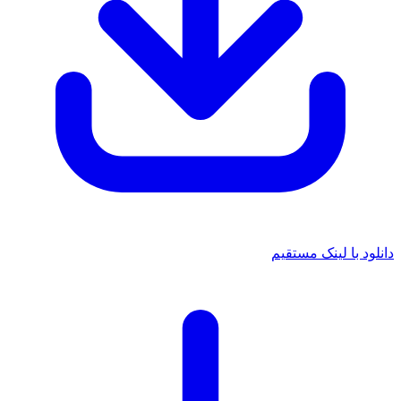
دانلود با لینک مستقیم