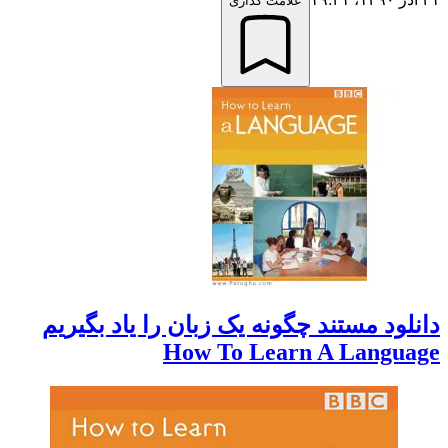
علامت گذاری
دانلود مستند چگونه یک زبان را یاد بگیریم
How To Learn A Language