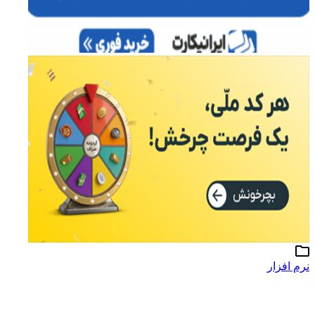
نرم افزار