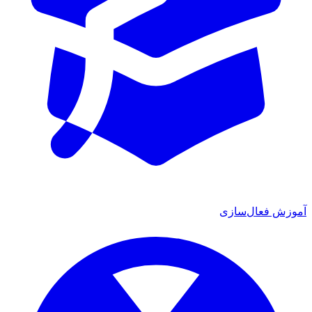
آموزش فعال‌سازی