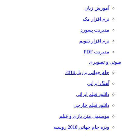
آموزش زبان
نرم افزار مک
مدیریت پسورد
نرم افزار تقویم
مدیریت PDF
صوتی و تصویری
جام جهانی برزیل 2014
آهنگ ایرانی
دانلود فیلم ایرانی
دانلود فیلم خارجی
موسیقی متن بازی و فیلم
ویژه جام جهانی 2018 روسیه