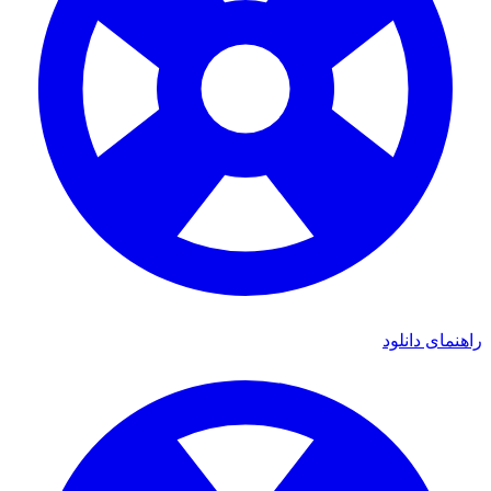
راهنمای دانلود