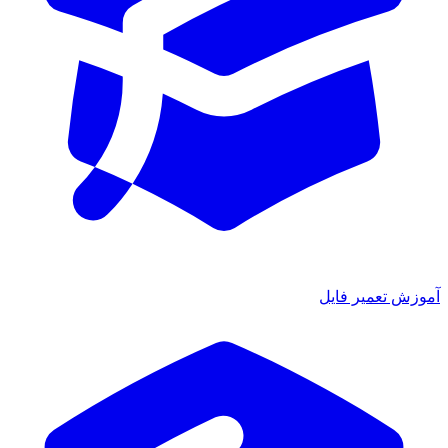
آموزش تعمیر فایل