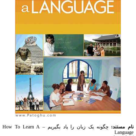
نام مستند:
چگونه یک زبان را یاد بگیریم – How To Learn A
Language