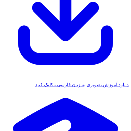
دانلود آموزش تصویری به زبان فارسی - کلیک کنید