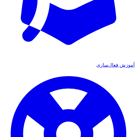
ش فعال‌سازی