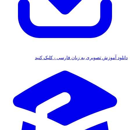
ود آموزش تصویری به زبان فارسی - کلیک کنید