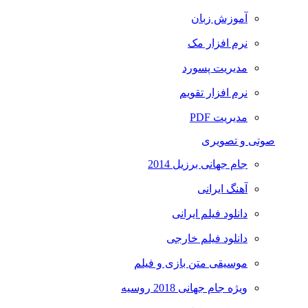
آموزش زبان
نرم افزار مک
مدیریت پسورد
نرم افزار تقویم
مدیریت PDF
صوتی و تصویری
جام جهانی برزیل 2014
آهنگ ایرانی
دانلود فیلم ایرانی
دانلود فیلم خارجی
موسیقی متن بازی و فیلم
ویژه جام جهانی 2018 روسیه