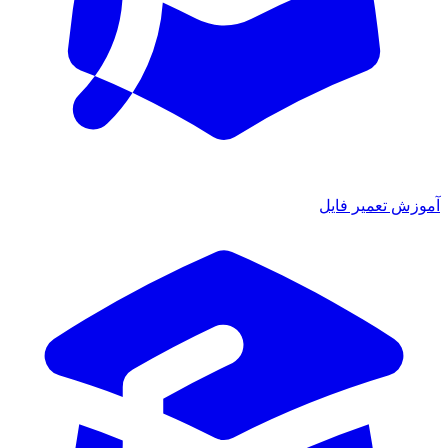
ش تعمیر فایل