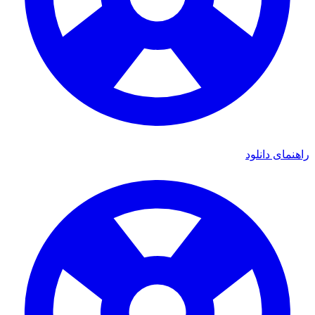
ای دانلود