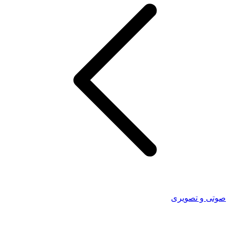
 و تصویری