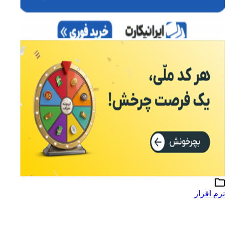
رم افزار