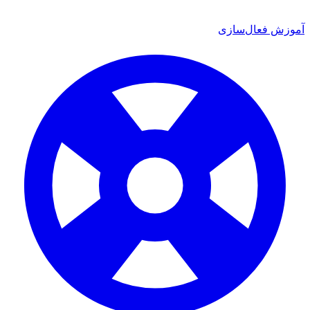
موزش فعال‌سازی