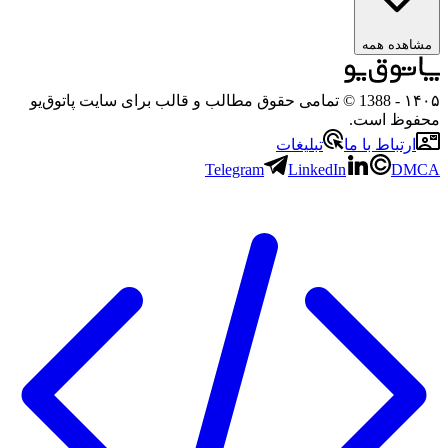
مشاهده همه
۱۴۰
- 1388 © تمامی حقوق مطالب و قالب برای سایت پاتوق‌یو
حفوظ است.
ارتباط با ما
تبلیغات
Telegram
LinkedIn
DMC