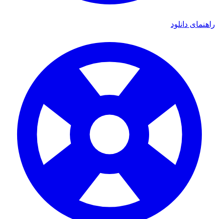
اهنمای دانلود