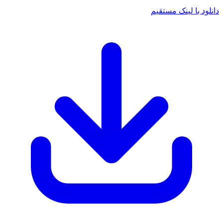
انلود با لینک مستقیم