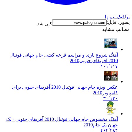
رافیک نیم‌بها
سورد فایل:
کپی شد
طالب مشابه
آهنگ شروع بازی و مراسم قرعه کشی جام جهانی فوتبال
2010 آفریقای جنوبی
2010
۱۰۱٬۱۱۷
عکس ویژه جام جهانی فوتبال 2010 آفریقای جنوبی برای
کامپیوتر
2010
۳۰٬۱۳۰
آهنگ مخصوص جام جهانی فوتبال 2010 آفریقای جنوبی - یک
جهان یک جام
2010
۴۶۴٬۴۸۴