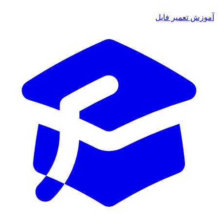
موزش تعمیر فایل