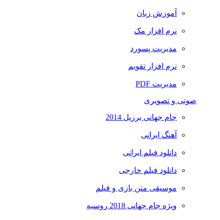
آموزش زبان
نرم افزار مک
مدیریت پسورد
نرم افزار تقویم
مدیریت PDF
صوتی و تصویری
جام جهانی برزیل 2014
آهنگ ایرانی
دانلود فیلم ایرانی
دانلود فیلم خارجی
موسیقی متن بازی و فیلم
ویژه جام جهانی 2018 روسیه