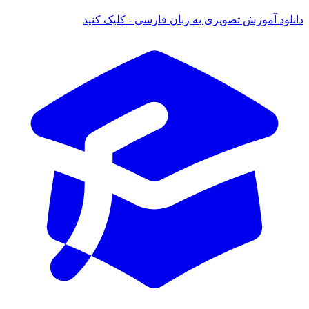
انلود آموزش تصویری به زبان فارسی - کلیک کنید