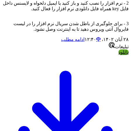
2 - نرم افزار را نصب کنید و باز کنید با ایمیل دلخواه و لایسنس داخل
فایل key همراه فایل دانلودی نرم افزار را فعال کنید.
3 - برای جلوگیری از باطل شدن سریال نرم افزار را در لیست
فایروال آنتی ویروس دهید تا به اینترنت وصل نشود.
۲۸ آبان ۱۴۰۲،‏ ۱۲:۴۰
ادامه مطلب
تبلیغات
دانلود