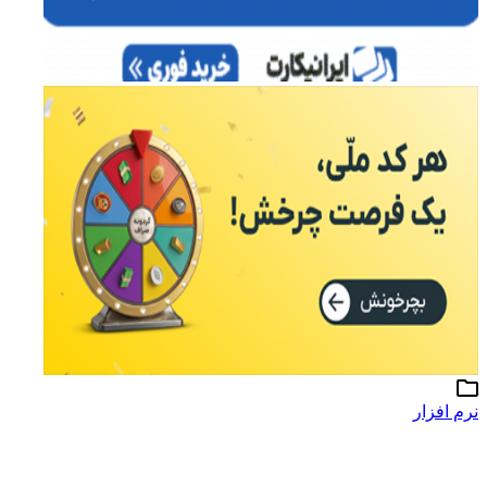
نرم افزار