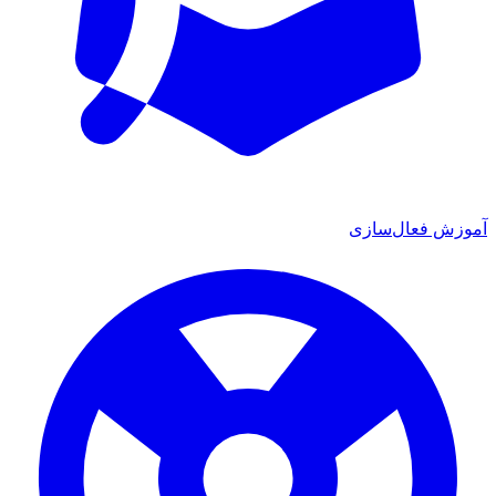
آموزش فعال‌سازی