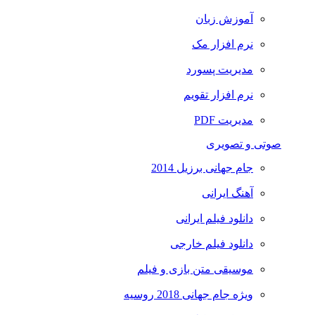
آموزش زبان
نرم افزار مک
مدیریت پسورد
نرم افزار تقویم
مدیریت PDF
صوتی و تصویری
جام جهانی برزیل 2014
آهنگ ایرانی
دانلود فیلم ایرانی
دانلود فیلم خارجی
موسیقی متن بازی و فیلم
ویژه جام جهانی 2018 روسیه