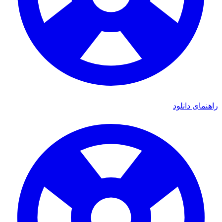
راهنمای دانلود