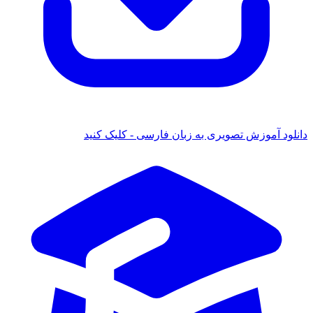
دانلود آموزش تصویری به زبان فارسی - کلیک کنید