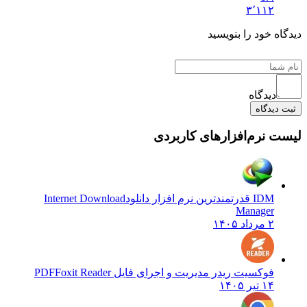
۳٬۱۱۲
دیدگاه خود را بنویسید
دیدگاه
ثبت دیدگاه
لیست نرم‌افزارهای کاربردی
IDM قدرتمندترین نرم افزار دانلود
Internet Download
Manager
۲ مرداد ۱۴۰۵
فوکسیت ریدر مدیریت و اجرای فایل PDF
Foxit Reader
۱۴ تیر ۱۴۰۵