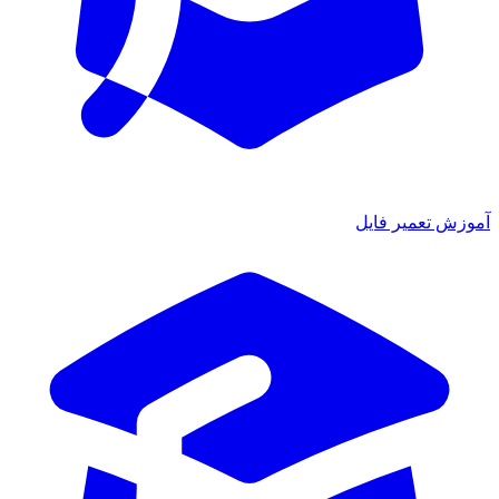
آموزش تعمیر فایل