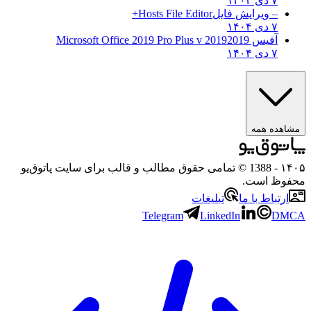
۷ دی ۱۴۰۴
– ویرایش فایل
Hosts File Editor+
۷ دی ۱۴۰۴
آفیس 2019
2019 Microsoft Office 2019 Pro Plus v
۷ دی ۱۴۰۴
مشاهده همه
۱۴۰۵
- 1388 © تمامی حقوق مطالب و قالب برای سایت پاتوق‌یو
محفوظ است.
ارتباط با ما
تبلیغات
Telegram
LinkedIn
DMCA