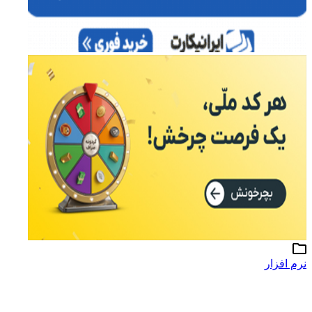
نرم افزار