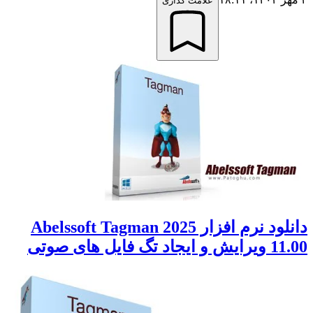
علامت گذاری
دانلود نرم افزار Abelssoft Tagman 2025
11.00 ویرایش و ایجاد تگ فایل های صوتی