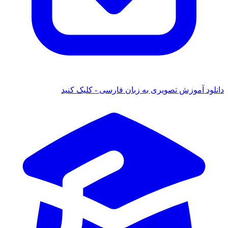
دانلود آموزش تصویری به زبان فارسی - کلیک کنید