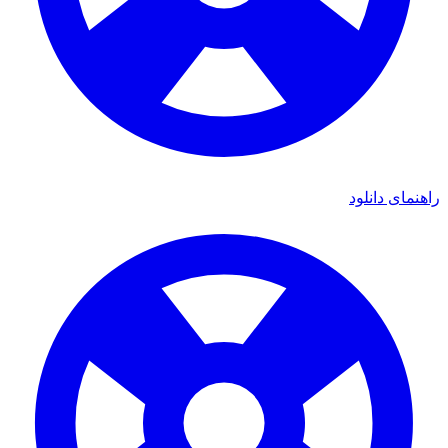
راهنمای دانلود