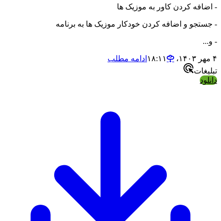
- اضافه کردن کاور به موزیک ها
- جستجو و اضافه کردن خودکار موزیک ها به برنامه
- و...
۴ مهر ۱۴۰۳،‏ ۱۸:۱۱
ادامه مطلب
تبلیغات
دانلود