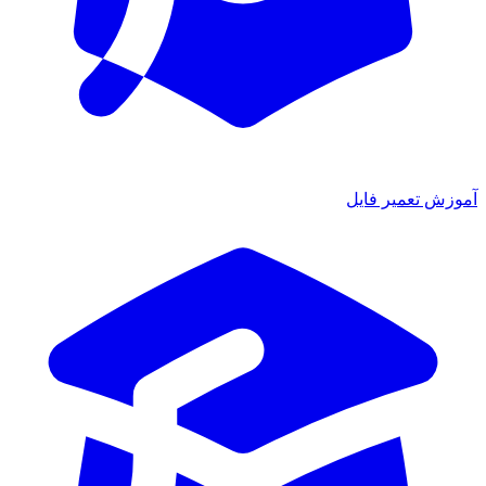
آموزش تعمیر فایل