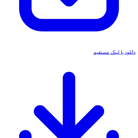
دانلود با لینک مستقیم