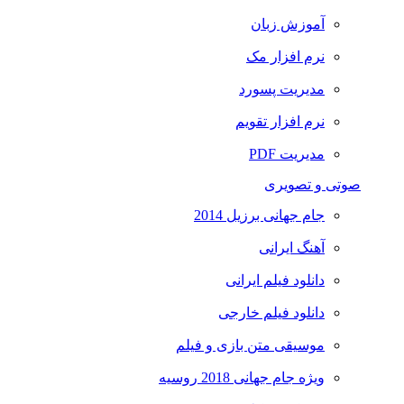
آموزش زبان
نرم افزار مک
مدیریت پسورد
نرم افزار تقویم
مدیریت PDF
صوتی و تصویری
جام جهانی برزیل 2014
آهنگ ایرانی
دانلود فیلم ایرانی
دانلود فیلم خارجی
موسیقی متن بازی و فیلم
ویژه جام جهانی 2018 روسیه