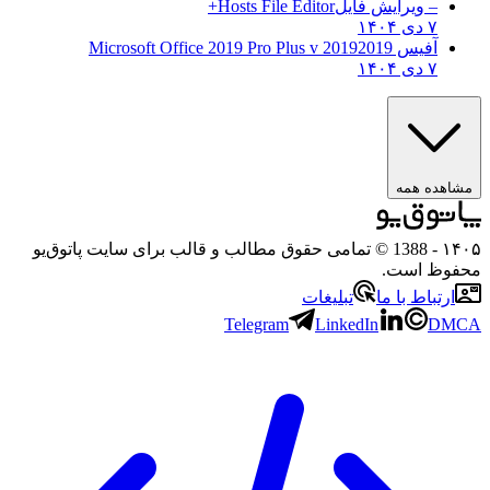
– ویرایش فایل
Hosts File Editor+
۷ دی ۱۴۰۴
آفیس 2019
2019 Microsoft Office 2019 Pro Plus v
۷ دی ۱۴۰۴
مشاهده همه
۱۴۰۵
- 1388 © تمامی حقوق مطالب و قالب برای سایت پاتوق‌یو
محفوظ است.
ارتباط با ما
تبلیغات
Telegram
LinkedIn
DMCA