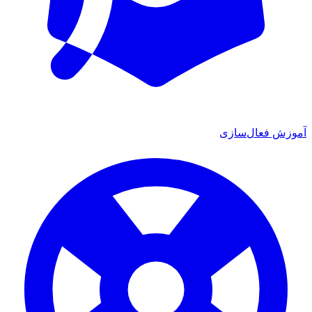
آموزش فعال‌سازی