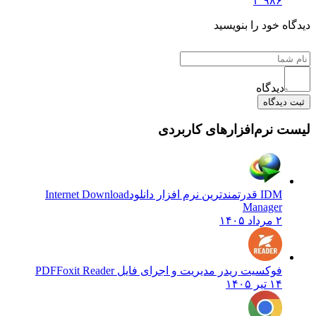
۳٬۹۸۶
دیدگاه خود را بنویسید
دیدگاه
ثبت دیدگاه
لیست نرم‌افزارهای کاربردی
IDM قدرتمندترین نرم افزار دانلود
Internet Download
Manager
۲ مرداد ۱۴۰۵
فوکسیت ریدر مدیریت و اجرای فایل PDF
Foxit Reader
۱۴ تیر ۱۴۰۵