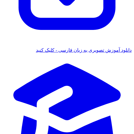
دانلود آموزش تصویری به زبان فارسی - کلیک کنید