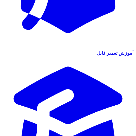
آموزش تعمیر فایل