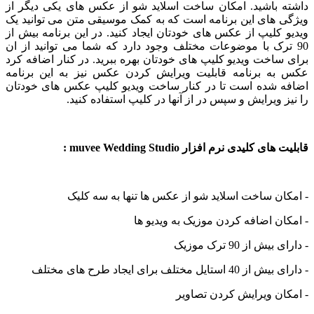
داشته باشید. امکان ساخت اسلاید شو از عکس های یکی دیگر از
ویژگی های این برنامه است که به کمک موسیقی متن می توانید یک
ویدیو کلیپ از عکس های خودتان ایجاد کنید. در این برنامه بیش از
90 ترک با موضوعات مختلف وجود دارد که شما می توانید از ان
برای ساخت ویدیو کلیپ های خودتان بهره ببرید. در کنار اضافه کرد
عکس به برنامه قابلیت ویرایش کردن عکس نیز به این برنامه
اضافه شده است تا در کنار ساخت ویدیو کلیپ عکس های خودتان
را نیز ویرایش و سپس در از آنها در کلیپ استفاده کنید.
قابلیت های کلیدی نرم افزار muvee Wedding Studio :
- امکان ساخت اسلاید شو از عکس ها تنها به سه کلیک
- امکان اضافه کردن موزیک به ویدیو ها
- دارای بیش از 90 ترک موزیک
- دارای بیش از 40 استایل مختلف برای ایجاد طرح های مختلف
- امکان ویرایش کردن تصاویر