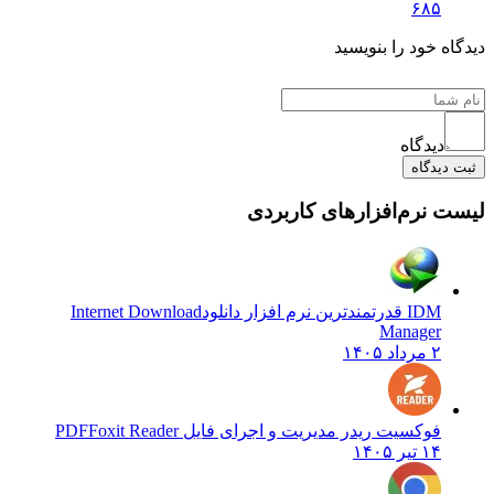
۶۸۵
دیدگاه خود را بنویسید
دیدگاه
ثبت دیدگاه
لیست نرم‌افزارهای کاربردی
IDM قدرتمندترین نرم افزار دانلود
Internet Download
Manager
۲ مرداد ۱۴۰۵
فوکسیت ریدر مدیریت و اجرای فایل PDF
Foxit Reader
۱۴ تیر ۱۴۰۵