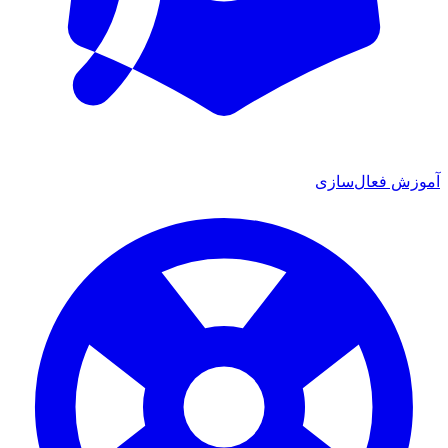
آموزش فعال‌سازی