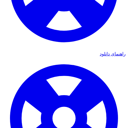
راهنمای دانلود