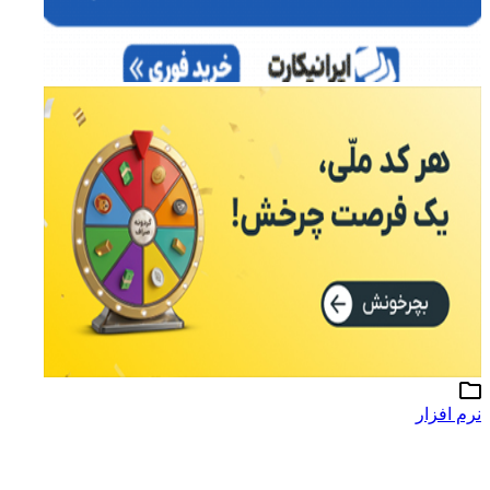
نرم افزار