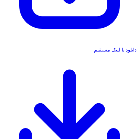
دانلود با لینک مستقیم