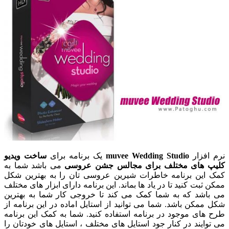
نرم افزار
muvee Wedding Studio
یک برنامه برای
ساخت ویدیو
کلیپ های مختلف برای مجالس جشن عروسی
می باشد شما به
کمک این برنامه خاطرات شیرین عروسی تان را به بهترین شکل
ممکن ثبت کنید تا در یاد ها بماند. این برنامه دارای ابزار های مختلف
می باشد که به شما کمک می کند تا خروجی کار شما به بهترین
شکل ممکن باشد. شما می توانید از استایل اماده در این برنامه از
طرح های موجود در برنامه استفاده کنید. شما به کمک این برنامه
می توایند در کنار جود استایل های مختلف ، استایل های خودتان را