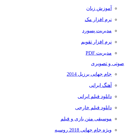
آموزش زبان
نرم افزار مک
مدیریت پسورد
نرم افزار تقویم
مدیریت PDF
صوتی و تصویری
جام جهانی برزیل 2014
آهنگ ایرانی
دانلود فیلم ایرانی
دانلود فیلم خارجی
موسیقی متن بازی و فیلم
ویژه جام جهانی 2018 روسیه