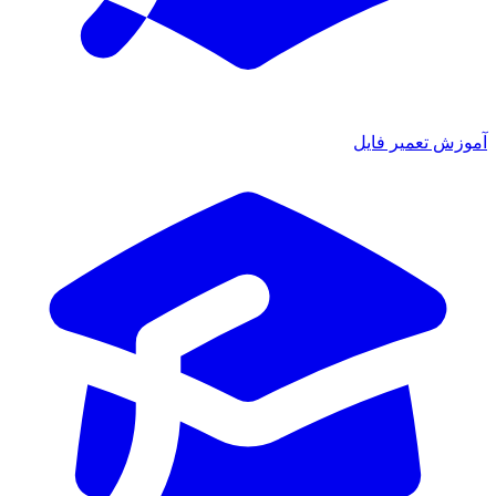
آموزش تعمیر فایل