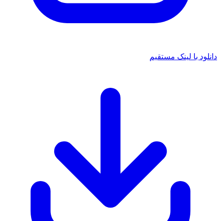
دانلود با لینک مستقیم