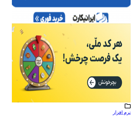
نرم افزار