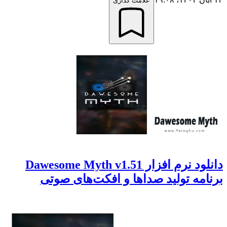
علامت گذاری
دانلود نرم افزار Dawesome Myth v1.51
برنامه تولید صداها و افکت‌های صوتی