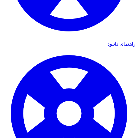
راهنمای دانلود