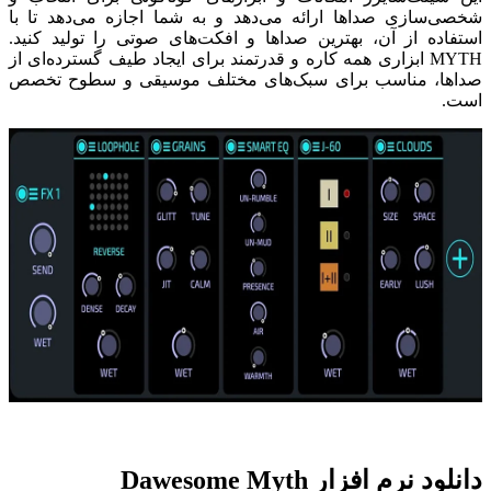
شخصی‌سازی صداها ارائه می‌دهد و به شما اجازه می‌دهد تا با
استفاده از آن، بهترین صداها و افکت‌های صوتی را تولید کنید.
MYTH ابزاری همه کاره و قدرتمند برای ایجاد طیف گسترده‌ای از
صداها، مناسب برای سبک‌های مختلف موسیقی و سطوح تخصص
است.
دانلود نرم افزار Dawesome Myth