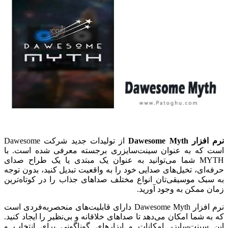
نرم افزار Dawesome Myth
از تولیدات جدید شرکت Dawesome
است که به عنوان سینت‌سایزری برجسته معرفی شده است. با
MYTH شما می‌توانید به عنوان یک مبتدی یا یک طراح صدای
حرفه‌ای، تخیل‌های صدایی خود را به واقعیت تبدیل کنید، بدون توجه
به سبک موسیقی‌تان انواع مختلف صداهای جذاب را در کوتاه‌ترین
زمان ممکن به وجود آورید.
نرم افزار Dawesome Myth دارای قابلیت‌های منحصربه‌فردی است
که به شما امکان می‌دهد تا صداهای خلاقانه و بی‌نظیر را ایجاد کنید.
این سینت‌سایزر امکانات و ابزارهای گوناگونی برای انتخاب و