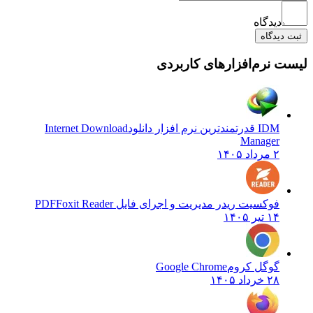
دیدگاه
ثبت دیدگاه
لیست نرم‌افزارهای کاربردی
IDM قدرتمندترین نرم افزار دانلود
Internet Download
Manager
۲ مرداد ۱۴۰۵
فوکسیت ریدر مدیریت و اجرای فایل PDF
Foxit Reader
۱۴ تیر ۱۴۰۵
گوگل کروم
Google Chrome
۲۸ خرداد ۱۴۰۵