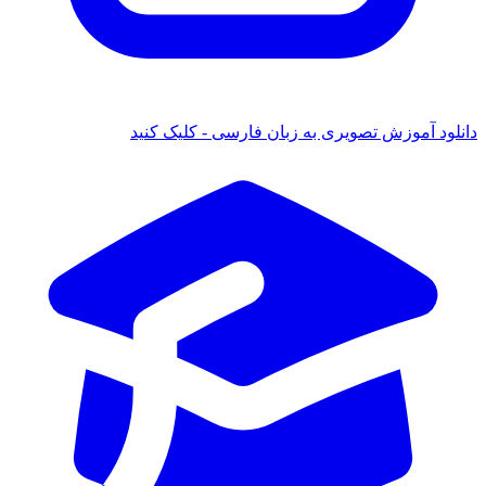
دانلود آموزش تصویری به زبان فارسی - کلیک کنید