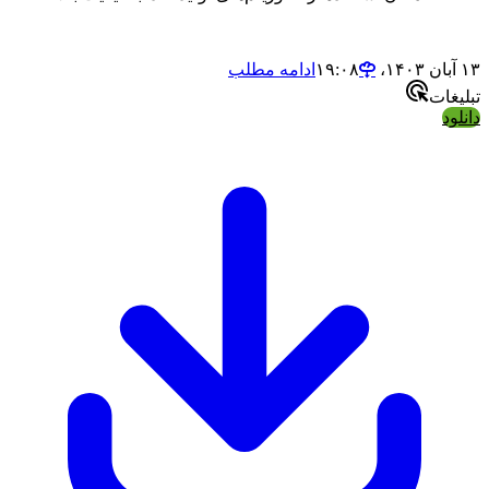
۱۳ آبان ۱۴۰۳،‏ ۱۹:۰۸
ادامه مطلب
تبلیغات
دانلود