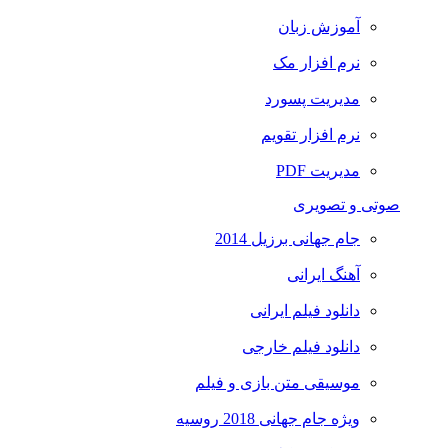
آموزش زبان
نرم افزار مک
مدیریت پسورد
نرم افزار تقویم
مدیریت PDF
صوتی و تصویری
جام جهانی برزیل 2014
آهنگ ایرانی
دانلود فیلم ایرانی
دانلود فیلم خارجی
موسیقی متن بازی و فیلم
ویژه جام جهانی 2018 روسیه