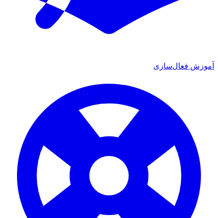
آموزش فعال‌سازی