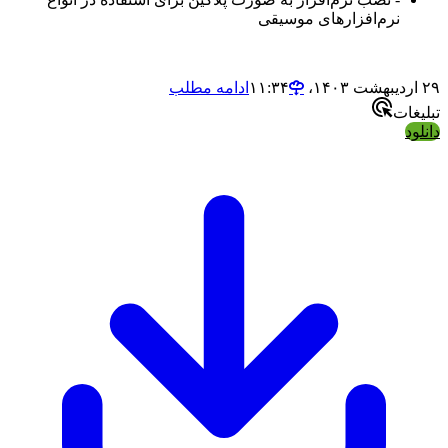
نرم‌افزارهای موسیقی
۲۹ اردیبهشت ۱۴۰۳،‏ ۱۱:۳۴
ادامه مطلب
تبلیغات
دانلود