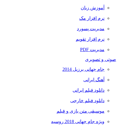
آموزش زبان
نرم افزار مک
مدیریت پسورد
نرم افزار تقویم
مدیریت PDF
صوتی و تصویری
جام جهانی برزیل 2014
آهنگ ایرانی
دانلود فیلم ایرانی
دانلود فیلم خارجی
موسیقی متن بازی و فیلم
ویژه جام جهانی 2018 روسیه