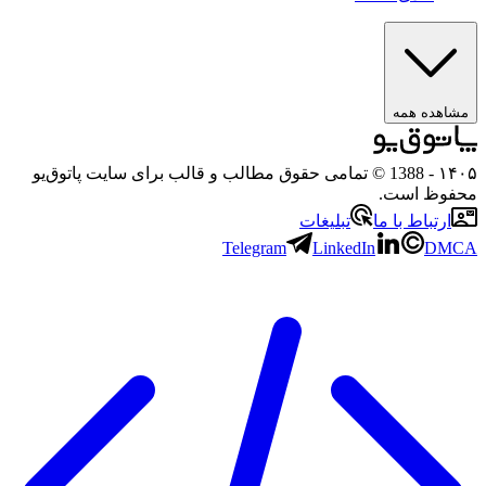
مشاهده همه
۱۴۰۵
- 1388 © تمامی حقوق مطالب و قالب برای سایت پاتوق‌یو
محفوظ است.
ارتباط با ما
تبلیغات
Telegram
LinkedIn
DMCA