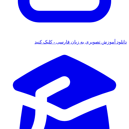
دانلود آموزش تصویری به زبان فارسی - کلیک کنید