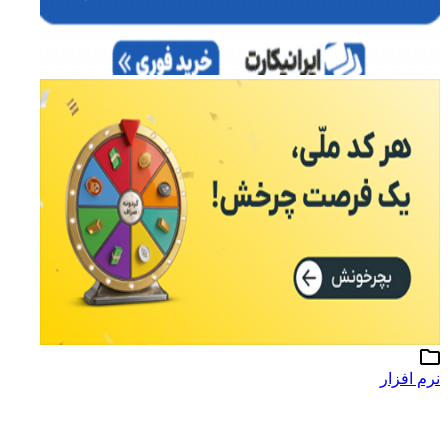
نرم افزار