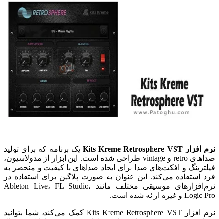
نرم افزار Kits Kreme Retrosphere VST
یک برنامه که برای تولید
صداهای retro و vintage طراحی شده است. این ابزار از مدولاسیون،
فیلترینگ و افکت‌های صدا برای ایجاد صداهای با کیفیت و منحصر به
فرد استفاده می‌کند. این عنوان به صورت پلاگین برای استفاده در
نرم‌افزارهای موسیقی مختلف مانند Ableton Live، FL Studio،
Logic Pro و غیره ارائه شده است.
نرم افزار Kits Kreme Retrosphere VST کمک می‌کند، شما بتوانید