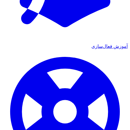
آموزش فعال‌سازی