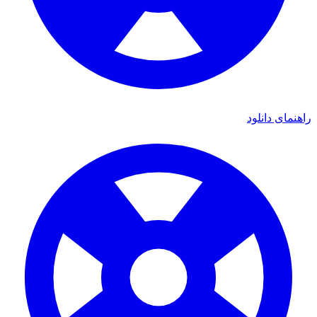
راهنمای دانلود