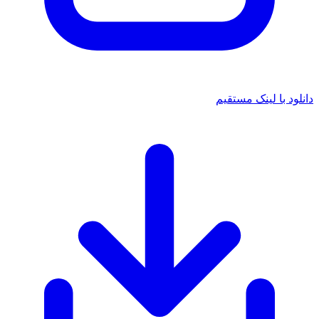
دانلود با لینک مستقیم