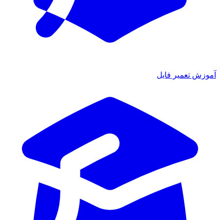
آموزش تعمیر فایل