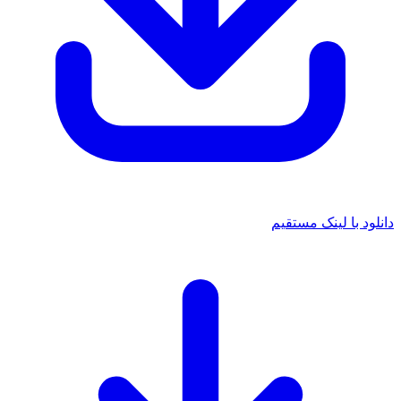
دانلود با لینک مستقیم