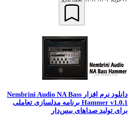
علامت گذاری
دانلود نرم افزار Nembrini Audio NA Bass
Hammer v1.0.1 برنامه مدلسازی تعاملی
برای تولید صداهای بیس‌دار