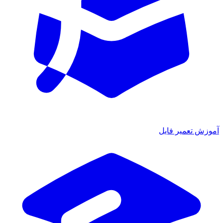
آموزش تعمیر فایل