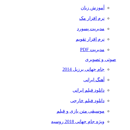
آموزش زبان
نرم افزار مک
مدیریت پسورد
نرم افزار تقویم
مدیریت PDF
صوتی و تصویری
جام جهانی برزیل 2014
آهنگ ایرانی
دانلود فیلم ایرانی
دانلود فیلم خارجی
موسیقی متن بازی و فیلم
ویژه جام جهانی 2018 روسیه