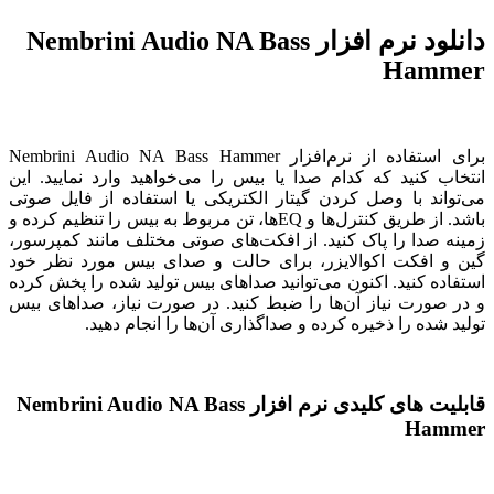
دانلود نرم افزار Nembrini Audio NA Bass
Hammer
برای استفاده از نرم‌افزار Nembrini Audio NA Bass Hammer
انتخاب کنید که کدام صدا یا بیس را می‌خواهید وارد نمایید. این
می‌تواند با وصل کردن گیتار الکتریکی یا استفاده از فایل صوتی
باشد. از طریق کنترل‌ها و EQ‌ها، تن مربوط به بیس را تنظیم کرده و
زمینه صدا را پاک کنید. از افکت‌های صوتی مختلف مانند کمپرسور،
گین و افکت اکوالایزر، برای حالت و صدای بیس مورد نظر خود
استفاده کنید. اکنون می‌توانید صداهای بیس تولید شده را پخش کرده
و در صورت نیاز آن‌ها را ضبط کنید. در صورت نیاز، صداهای بیس
تولید شده را ذخیره کرده و صداگذاری آن‌ها را انجام دهید.
قابلیت های کلیدی نرم افزار Nembrini Audio NA Bass
Hammer