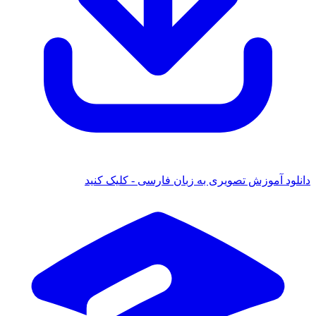
دانلود آموزش تصویری به زبان فارسی - کلیک کنید