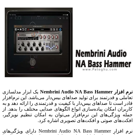
نرم افزار Nembrini Audio NA Bass Hammer
یک ابزار مدلسازی
تعاملی و قدرتمند برای تولید صداهای بیس‌دار می‌باشد. این نرم‌افزار
قادر است تا صداهای بیس‌دار با کیفیت و قدرتمندی را ارائه دهد و به
کاربران امکان پیاده‌سازی انواع الگوهای صدایی مختلف را بدهد. از
جمله ویژگی‌های این نرم‌افزار می‌توان به امکان تنظیم نویزگیر،
افکت‌های صوتی و افکت‌های تصویری اشاره کرد.
نرم افزار Nembrini Audio NA Bass Hammer دارای ویژگی‌های