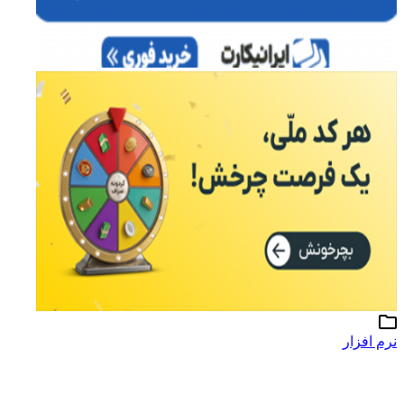
نرم افزار