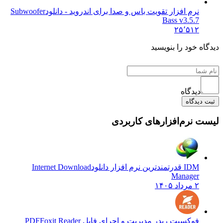
نرم افزار تقویت باس و صدا برای اندروید - دانلود
Subwoofer
Bass v3.5.7
۲۵٬۵۱۲
دیدگاه خود را بنویسید
دیدگاه
ثبت دیدگاه
لیست نرم‌افزارهای کاربردی
IDM قدرتمندترین نرم افزار دانلود
Internet Download
Manager
۲ مرداد ۱۴۰۵
فوکسیت ریدر مدیریت و اجرای فایل PDF
Foxit Reader