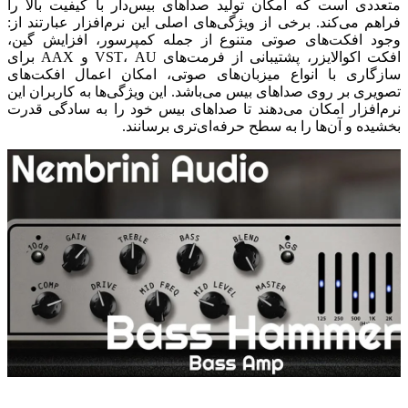
متعددی است که امکان تولید صداهای بیس‌دار با کیفیت بالا را
فراهم می‌کند. برخی از ویژگی‌های اصلی این نرم‌افزار عبارتند از:
وجود افکت‌های صوتی متنوع از جمله کمپرسور، افزایش گین،
افکت اکوالایزر، پشتیبانی از فرمت‌های VST، AU و AAX برای
سازگاری با انواع میزبان‌های صوتی، امکان اعمال افکت‌های
تصویری بر روی صداهای بیس می‌باشد. این ویژگی‌ها به کاربران این
نرم‌افزار امکان می‌دهند تا صداهای بیس خود را به سادگی قدرت
بخشیده و آن‌ها را به سطح حرفه‌ای‌تری برسانند.