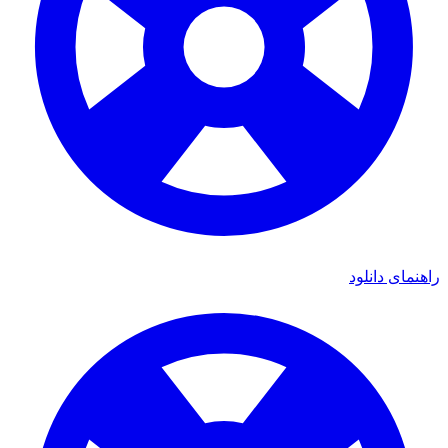
راهنمای دانلود