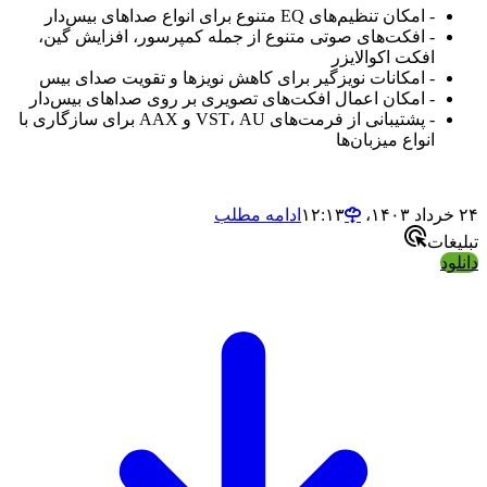
- امکان تنظیم‌های EQ متنوع برای انواع صداهای بیس‌دار
- افکت‌های صوتی متنوع از جمله کمپرسور، افزایش گین،
افکت اکوالایزر
- امکانات نویزگیر برای کاهش نویزها و تقویت صدای بیس
- امکان اعمال افکت‌های تصویری بر روی صداهای بیس‌دار
- پشتیبانی از فرمت‌های VST، AU و AAX برای سازگاری با
انواع میزبان‌ها
۲۴ خرداد ۱۴۰۳،‏ ۱۲:۱۳
ادامه مطلب
تبلیغات
دانلود