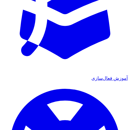
آموزش فعال‌سازی