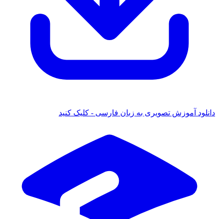
دانلود آموزش تصویری به زبان فارسی - کلیک کنید