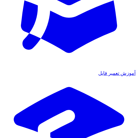
آموزش تعمیر فایل