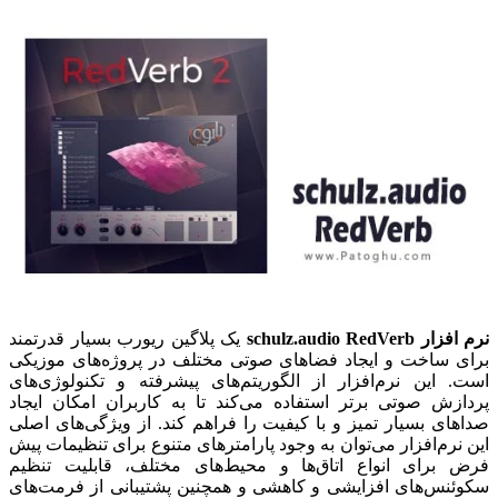
نرم افزار schulz.audio RedVerb
یک پلاگین ریورب بسیار قدرتمند
برای ساخت و ایجاد فضاهای صوتی مختلف در پروژه‌های موزیکی
است. این نرم‌افزار از الگوریتم‌های پیشرفته و تکنولوژی‌های
پردازش صوتی برتر استفاده می‌کند تا به کاربران امکان ایجاد
صداهای بسیار تمیز و با کیفیت را فراهم کند. از ویژگی‌های اصلی
این نرم‌افزار می‌توان به وجود پارامترهای متنوع برای تنظیمات پیش
فرض برای انواع اتاق‌ها و محیط‌های مختلف، قابلیت تنظیم
سکوئنس‌های افزایشی و کاهشی و همچنین پشتیبانی از فرمت‌های