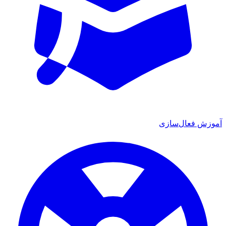
آموزش فعال‌سازی