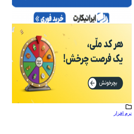
نرم افزار