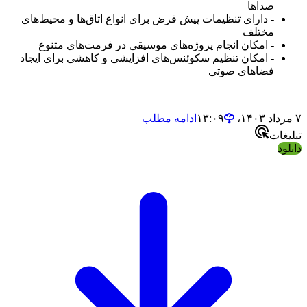
صداها
- دارای تنظیمات پیش فرض برای انواع اتاق‌ها و محیط‌های
مختلف
- امکان انجام پروژه‌های موسیقی در فرمت‌های متنوع
- امکان تنظیم سکوئنس‌های افزایشی و کاهشی برای ایجاد
فضاهای صوتی
۷ مرداد ۱۴۰۳،‏ ۱۳:۰۹
ادامه مطلب
تبلیغات
دانلود