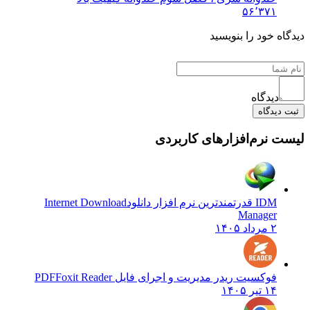
۵۶٬۳۷۱
دیدگاه خود را بنویسید
دیدگاه
ثبت دیدگاه
لیست نرم‌افزارهای کاربردی
IDM قدرتمندترین نرم افزار دانلود
Internet Download
Manager
۲ مرداد ۱۴۰۵
فوکسیت ریدر مدیریت و اجرای فایل PDF
Foxit Reader
۱۴ تیر ۱۴۰۵