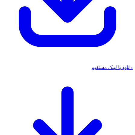
دانلود با لینک مستقیم