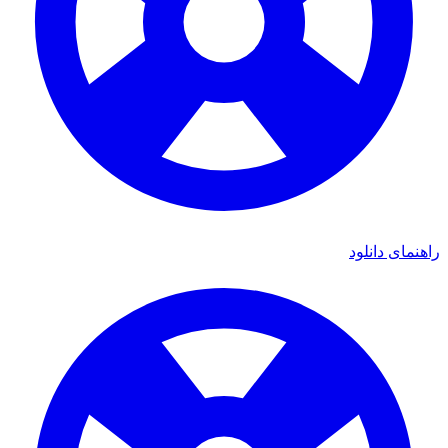
راهنمای دانلود