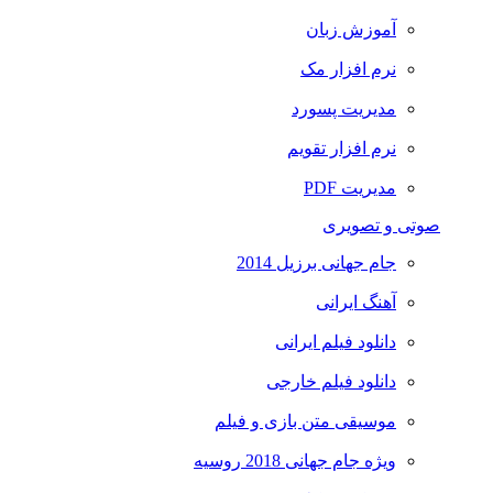
آموزش زبان
نرم افزار مک
مدیریت پسورد
نرم افزار تقویم
مدیریت PDF
صوتی و تصویری
جام جهانی برزیل 2014
آهنگ ایرانی
دانلود فیلم ایرانی
دانلود فیلم خارجی
موسیقی متن بازی و فیلم
ویژه جام جهانی 2018 روسیه