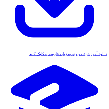
دانلود آموزش تصویری به زبان فارسی - کلیک کنید