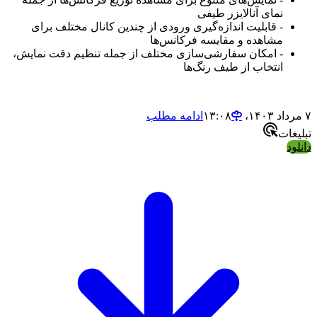
نمای آنالایزر طیفی
- قابلیت اندازه‌گیری ورودی از چندین کانال مختلف برای
مشاهده و مقایسه فرکانس‌ها
- امکان سفارشی‌سازی مختلف از جمله تنظیم دقت نمایش،
انتخاب از طیف رنگ‌ها
۷ مرداد ۱۴۰۳،‏ ۱۳:۰۸
ادامه مطلب
تبلیغات
دانلود