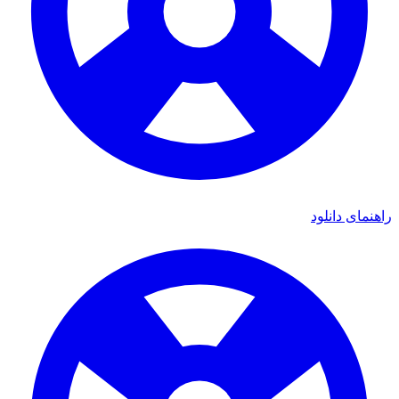
راهنمای دانلود