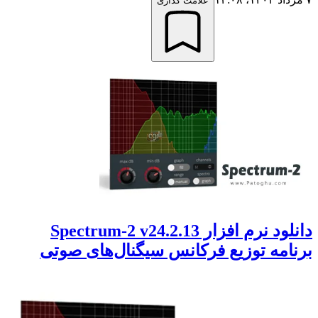
علامت گذاری
دانلود نرم افزار Spectrum-2 v24.2.13
برنامه توزیع فرکانس سیگنال‌های صوتی