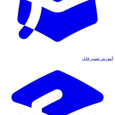
آموزش تعمیر فایل