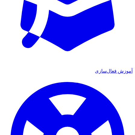
آموزش فعال‌سازی