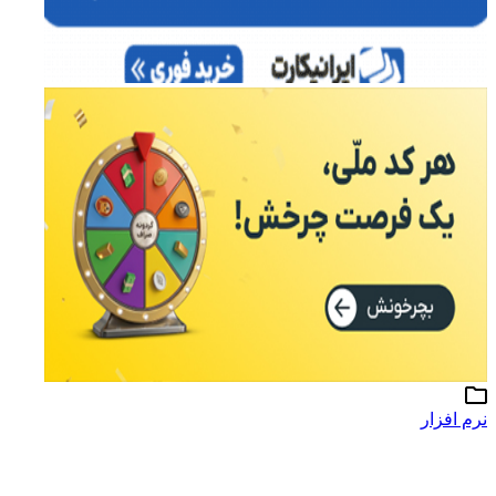
نرم افزار