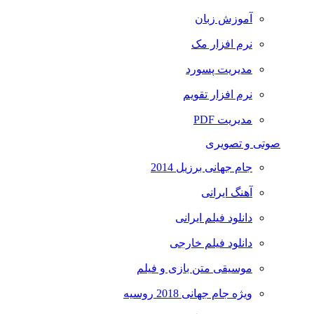
آموزش زبان
نرم افزار مک
مدیریت پسورد
نرم افزار تقویم
مدیریت PDF
صوتی و تصویری
جام جهانی برزیل 2014
آهنگ ایرانی
دانلود فیلم ایرانی
دانلود فیلم خارجی
موسیقی متن بازی و فیلم
ویژه جام جهانی 2018 روسیه