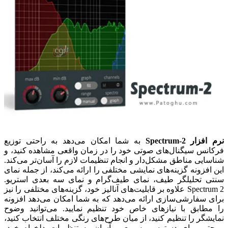
نرم افزار Spectrum-2
به شما امکان می‌دهد به راحتی توزیع
فرکانس سیگنال‌های صوتی خود را در زمان واقعی مشاهده کنید، و
شناسایی مناطق مشکل‌دار و انجام تنظیمات لازم را آسان‌تر می‌کند.
این افزونه گزینه‌های نمایشی مختلفی را ارائه می‌کند، از جمله نمای
سنتی تحلیلگر طیف، نمای طیف‌گرام و نمای سه بعدی استریو.
Spectrum 2 علاوه بر قابلیت‌های آنالیز خود، گزینه‌های مختلفی را نیز
برای سفارشی‌سازی ارائه می‌دهد که به شما امکان می‌دهد افزونه
را مطابق با نیازهای خاص خود تنظیم نمایید. می‌توانید وضوح
نمایشگر را تنظیم کنید، از میان طرح‌های رنگی مختلف انتخاب کنید،
و حتی برای دسترسی سریع و آسان به تنظیمات دلخواه خود،