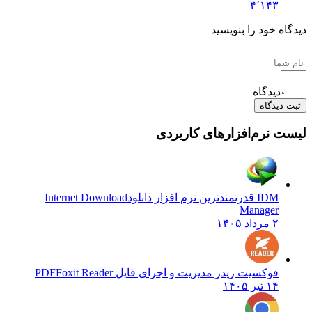
۴٬۱۴۳
دیدگاه خود را بنویسید
دیدگاه
ثبت دیدگاه
لیست نرم‌افزارهای کاربردی
IDM قدرتمندترین نرم افزار دانلود
Internet Download
Manager
۲ مرداد ۱۴۰۵
فوکسیت ریدر مدیریت و اجرای فایل PDF
Foxit Reader
۱۴ تیر ۱۴۰۵