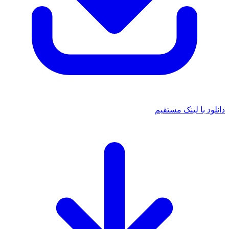
دانلود با لینک مستقیم