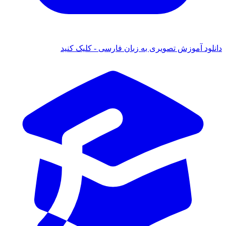
دانلود آموزش تصویری به زبان فارسی - کلیک کنید