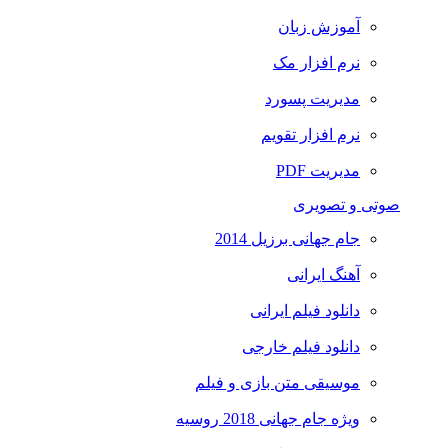
آموزش زبان
نرم افزار مک
مدیریت پسورد
نرم افزار تقویم
مدیریت PDF
صوتی و تصویری
جام جهانی برزیل 2014
آهنگ ایرانی
دانلود فیلم ایرانی
دانلود فیلم خارجی
موسیقی متن بازی و فیلم
ویژه جام جهانی 2018 روسیه