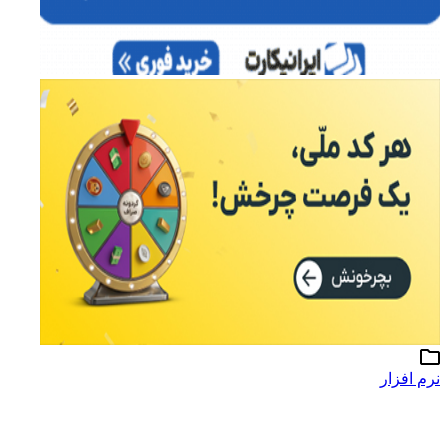
نرم افزار