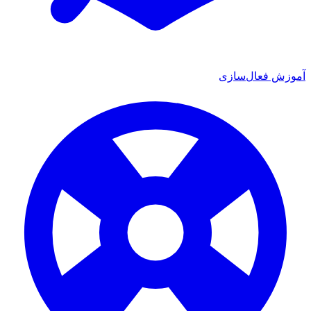
آموزش فعال‌سازی