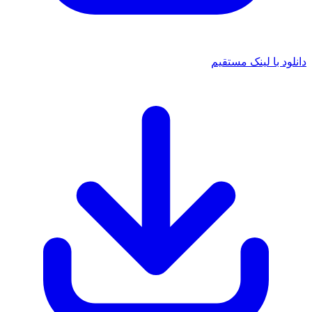
دانلود با لینک مستقیم