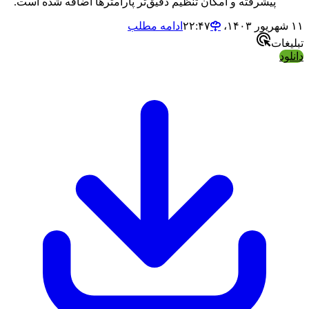
پیشرفته و امکان تنظیم دقیق‌تر پارامترها اضافه شده است.
۱۱ شهریور ۱۴۰۳،‏ ۲۲:۴۷
ادامه مطلب
تبلیغات
دانلود