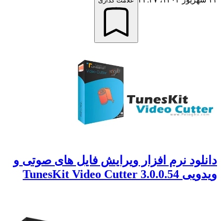
علامت گذاری
دانلود نرم افزار ویرایش فایل های صوتی و
ویدویی TunesKit Video Cutter 3.0.0.54