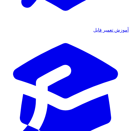
آموزش تعمیر فایل