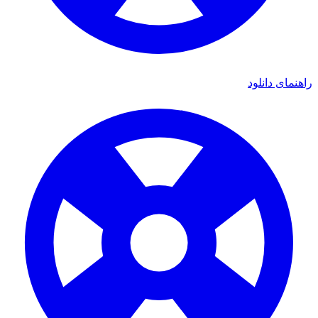
راهنمای دانلود