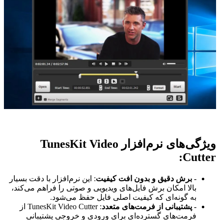
ویژگی‌های نرم‌افزار TunesKit Video
Cutter:
- برش دقیق و بدون افت کیفیت
: این نرم‌افزار با دقت بسیار
بالا امکان برش فایل‌های ویدیویی و صوتی را فراهم می‌کند،
به گونه‌ای که کیفیت اصلی فایل حفظ می‌شود.
- پشتیبانی از فرمت‌های متعدد
: TunesKit Video Cutter از
فرمت‌های گسترده‌ای برای ورودی و خروجی پشتیبانی