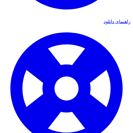
راهنمای دانلود