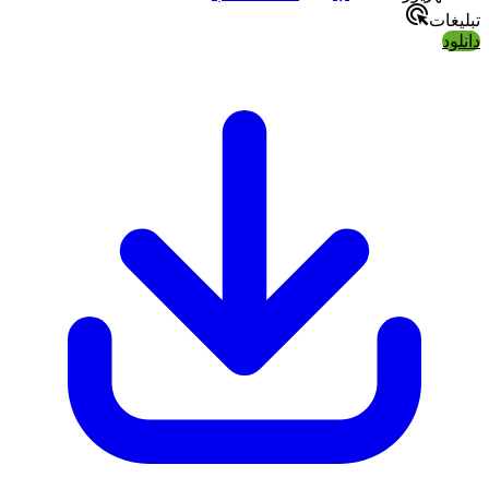
تبلیغات
دانلود