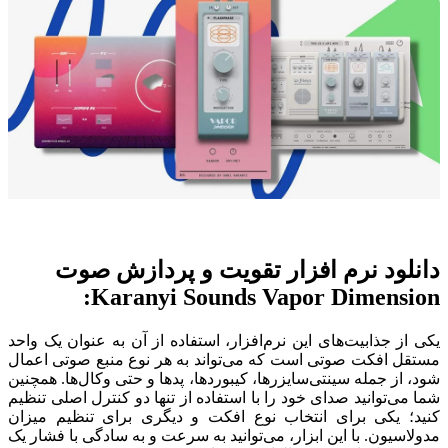
دانلود نرم افزار تقویت و پردازش صوت
Karanyi Sounds Vapor Dimension:
یکی از جذابیت‌های این نرم‌افزار، استفاده از آن به عنوان یک واحد
مستقل افکت صوتی است که می‌تواند به هر نوع منبع صوتی اعمال
شود، از جمله سینتی‌سایزرها، کیبوردها، پدها و حتی وکال‌ها. همچنین
شما می‌توانید صدای خود را با استفاده از تنها دو کنترل اصلی تنظیم
کنید؛ یکی برای انتخاب نوع افکت و دیگری برای تنظیم میزان
مدولاسیون. با این ابزار، می‌توانید به سرعت و به سادگی با فشار یک