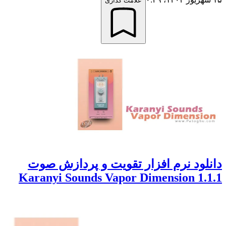
علامت گذاری
دانلود نرم افزار تقویت و پردازش صوت
Karanyi Sounds Vapor Dimension 1.1.1