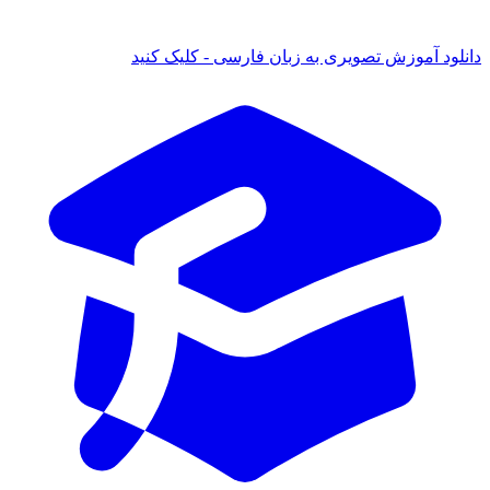
دانلود آموزش تصویری به زبان فارسی - کلیک کنید