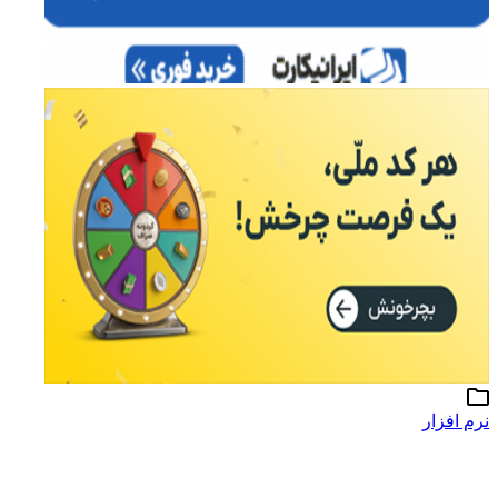
نرم افزار