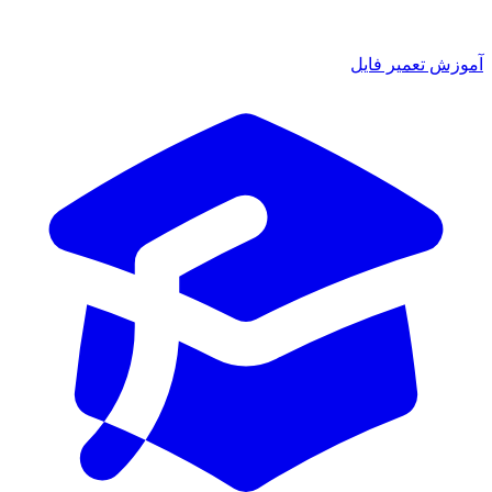
آموزش تعمیر فایل