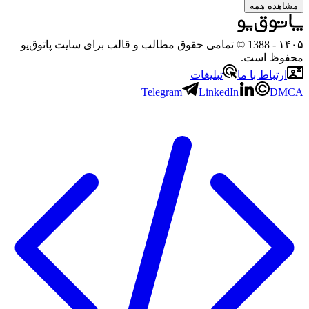
مشاهده همه
۱۴۰۵
- 1388 © تمامی حقوق مطالب و قالب برای سایت پاتوق‌یو
محفوظ است.
ارتباط با ما
تبلیغات
Telegram
LinkedIn
DMCA