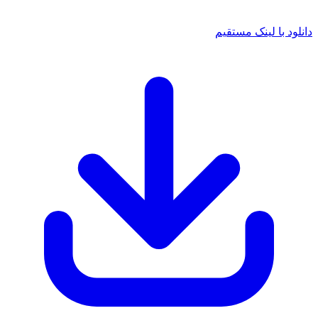
دانلود با لینک مستقیم