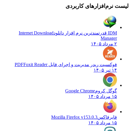
لیست نرم‌افزارهای کاربردی
IDM قدرتمندترین نرم افزار دانلود
Internet Download
Manager
۲ مرداد ۱۴۰۵
فوکسیت ریدر مدیریت و اجرای فایل PDF
Foxit Reader
۱۴ تیر ۱۴۰۵
گوگل کروم
Google Chrome
۱۵ مرداد ۱۴۰۵
فایرفاکس
Mozilla Firefox v153.0.3
۱۵ مرداد ۱۴۰۵