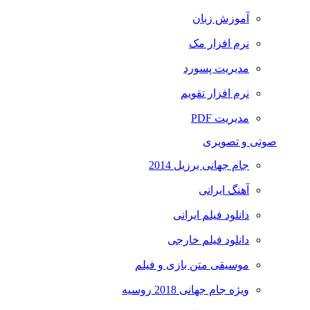
آموزش زبان
نرم افزار مک
مدیریت پسورد
نرم افزار تقویم
مدیریت PDF
صوتی و تصویری
جام جهانی برزیل 2014
آهنگ ایرانی
دانلود فیلم ایرانی
دانلود فیلم خارجی
موسیقی متن بازی و فیلم
ویژه جام جهانی 2018 روسیه