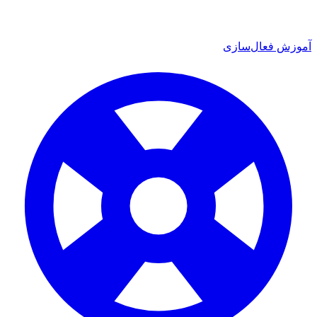
آموزش فعال‌سازی