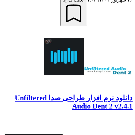
علامت گذاری
دانلود نرم افزار طراحی صدا Unfiltered
Audio Dent 2 v2.4.1