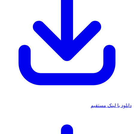
دانلود با لینک مستقیم