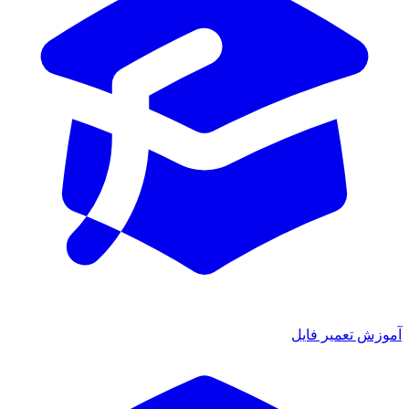
آموزش تعمیر فایل