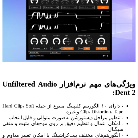
ویژگی‌های مهم نرم‌افزار Unfiltered Audio
Dent 2:
- دارای ۱۰ الگوریتم کلیپینگ متنوع از جمله Hard Clip، Soft
Clip، Distortion، Tape و غیره
- تنظیم مراحل دیستورشن به‌صورت متوالی و قابل انتخاب
- امکان اعمال و تنظیم دقیق بر روی موج‌های مثبت و منفی
سیگنال
- الگوریتم‌های مختلف بیت‌کراشینگ با امکان تغییر مداوم و