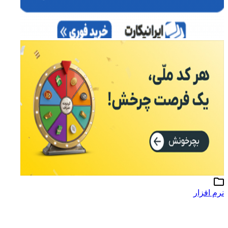
نرم افزار