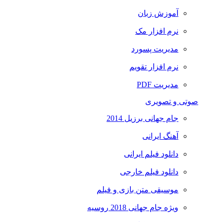
آموزش زبان
نرم افزار مک
مدیریت پسورد
نرم افزار تقویم
مدیریت PDF
صوتی و تصویری
جام جهانی برزیل 2014
آهنگ ایرانی
دانلود فیلم ایرانی
دانلود فیلم خارجی
موسیقی متن بازی و فیلم
ویژه جام جهانی 2018 روسیه