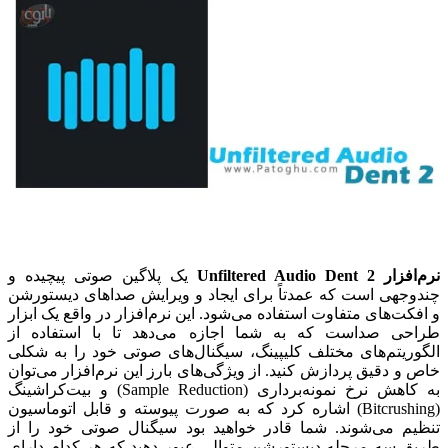
نرم‌افزار Unfiltered Audio Dent 2
یک پلاگین صوتی پیچیده و
چندوجهی است که عمدتاً برای ایجاد و ویرایش صداهای دیستورشن
و افکت‌های متفاوت استفاده می‌شود. این نرم‌افزار در واقع یک ابزار
طراحی صداست که به شما اجازه می‌دهد تا با استفاده از
الگوریتم‌های مختلف کلیپینگ، سیگنال‌های صوتی خود را به شکلی
خاص و دقیق پردازش کنید.
از ویژگی‌های بارز این نرم‌افزار می‌توان
به کاهش نرخ نمونه‌برداری (Sample Reduction) و بیت‌کراشینگ
(Bitcrushing) اشاره کرد که به صورت پیوسته و قابل اتوماسیون
تنظیم می‌شوند. شما قادر خواهید بود سیگنال صوتی خود را از
طریق سه مرحله دیستورشن متوالی عبور دهید که هر کدام دارای