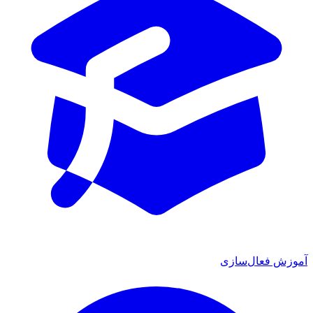
آموزش فعال‌سازی