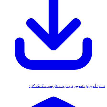
دانلود آموزش تصویری به زبان فارسی - کلیک کنید