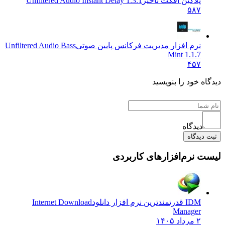
پلاگین افکت تاخیر
Unfiltered Audio Instant Delay 1.3.1
۵۸۷
نرم افزار مدیریت فرکانس پایین صوتی
Unfiltered Audio Bass
Mint 1.1.7
۴۵۷
دیدگاه خود را بنویسید
دیدگاه
ثبت دیدگاه
لیست نرم‌افزارهای کاربردی
IDM قدرتمندترین نرم افزار دانلود
Internet Download
Manager
۲ مرداد ۱۴۰۵