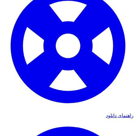
راهنمای دانلود