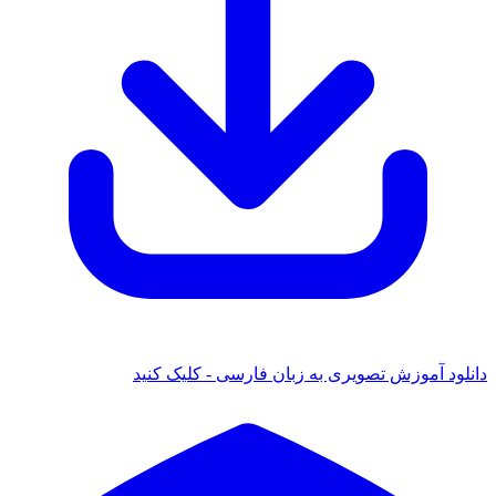
ود آموزش تصویری به زبان فارسی - کلیک کنید