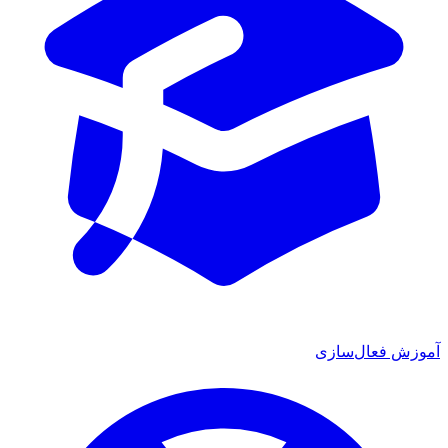
ش فعال‌سازی