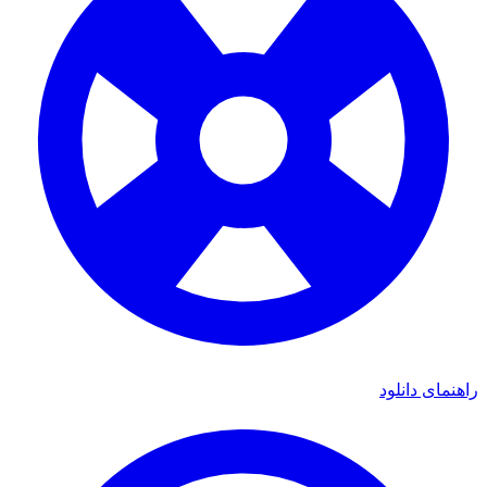
ای دانلود