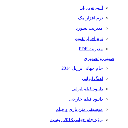
آموزش زبان
نرم افزار مک
مدیریت پسورد
نرم افزار تقویم
مدیریت PDF
صوتی و تصویری
جام جهانی برزیل 2014
آهنگ ایرانی
دانلود فیلم ایرانی
دانلود فیلم خارجی
موسیقی متن بازی و فیلم
ویژه جام جهانی 2018 روسیه