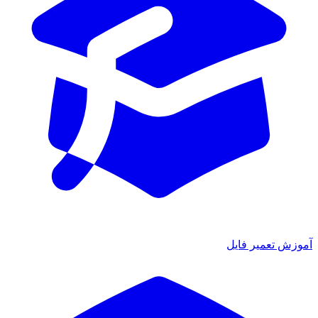
ش تعمیر فایل