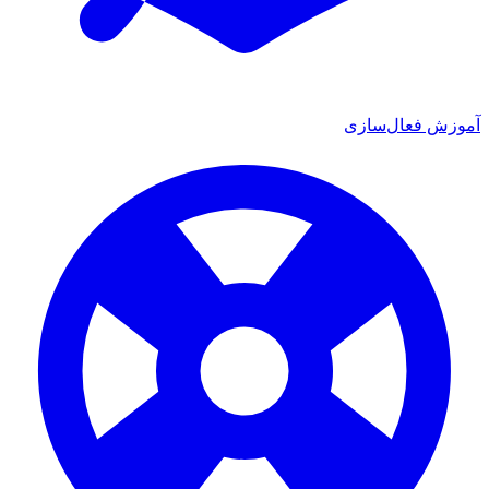
ش فعال‌سازی