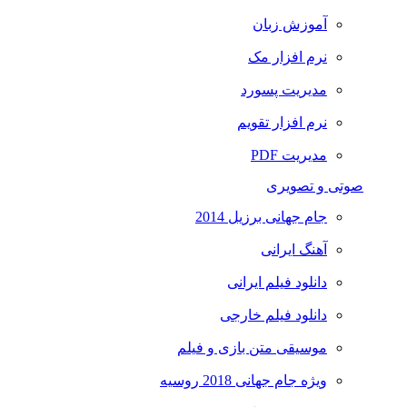
آموزش زبان
نرم افزار مک
مدیریت پسورد
نرم افزار تقویم
مدیریت PDF
صوتی و تصویری
جام جهانی برزیل 2014
آهنگ ایرانی
دانلود فیلم ایرانی
دانلود فیلم خارجی
موسیقی متن بازی و فیلم
ویژه جام جهانی 2018 روسیه