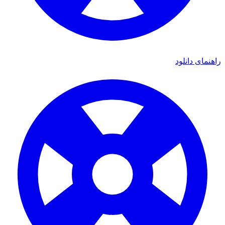
ای دانلود