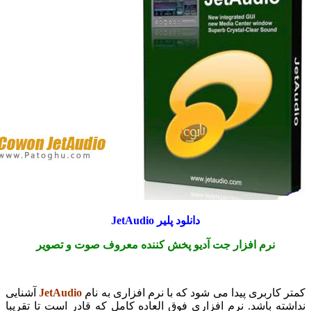
دانلود پلیر JetAudio
نرم افزار جت آدیو پخش کننده معروف صوت و تصویر
 کاربری پیدا می شود که با نرم افزاری به نام
JetAudio
آشنایی
ته باشد. نرم افزاری فوق العاده کامل که قادر است تا تقریبا