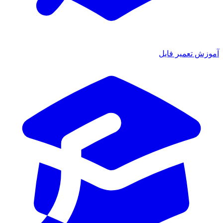
ش تعمیر فایل