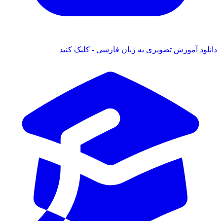
ود آموزش تصویری به زبان فارسی - کلیک کنید