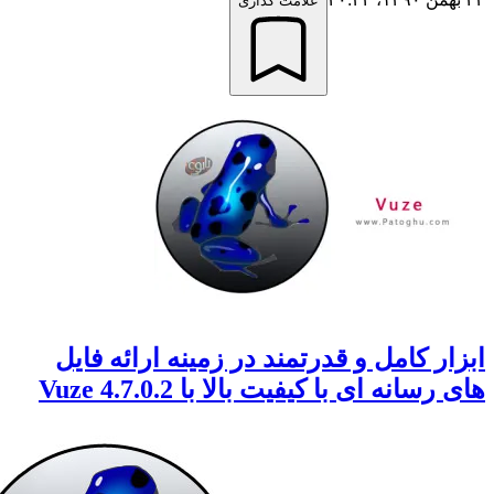
علامت گذاری
ار کامل و قدرتمند در زمینه ارائه فایل
رسانه ای با کیفیت بالا با Vuze 4.7.0.2