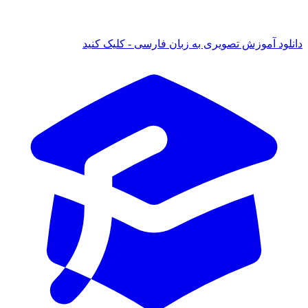
ود آموزش تصویری به زبان فارسی - کلیک کنید