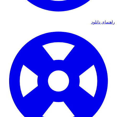
مای دانلود