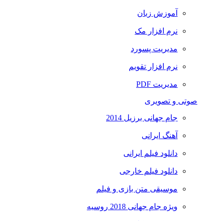
آموزش زبان
نرم افزار مک
مدیریت پسورد
نرم افزار تقویم
مدیریت PDF
صوتی و تصویری
جام جهانی برزیل 2014
آهنگ ایرانی
دانلود فیلم ایرانی
دانلود فیلم خارجی
موسیقی متن بازی و فیلم
ویژه جام جهانی 2018 روسیه