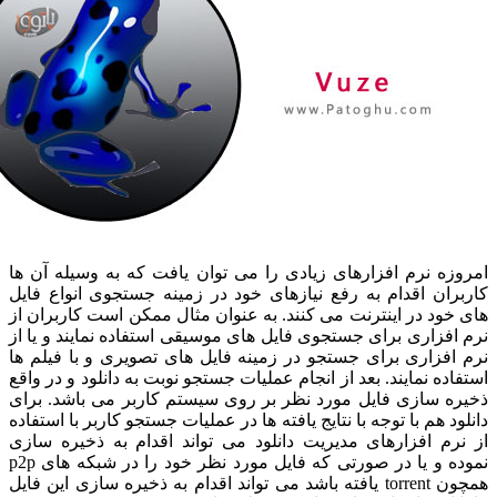
زه نرم افزارهای زیادی را می توان یافت که به وسیله آن ها
ران اقدام به رفع نیازهای خود در زمینه جستجوی انواع فایل
خود در اینترنت می کنند. به عنوان مثال ممکن است کاربران از
افزاری برای جستجوی فایل های موسیقی استفاده نمایند و یا از
افزاری برای جستجو در زمینه فایل های تصویری و با فیلم ها
اده نمایند. بعد از انجام عملیات جستجو نوبت به دانلود و در واقع
ره سازی فایل مورد نظر بر روی سیستم کاربر می باشد. برای
ود هم با توجه با نتایج یافته ها در عملیات جستجو کاربر با استفاده
نرم افزارهای مدیریت دانلود می تواند اقدام به ذخیره سازی
نموده و یا در صورتی که فایل مورد نظر خود را در شبکه های p2p
همچون torrent یافته باشد می تواند اقدام به ذخیره سازی این فایل