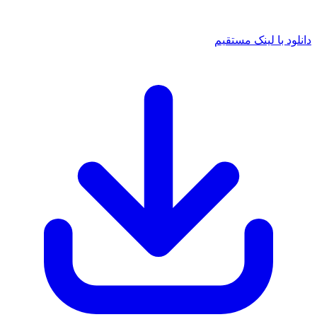
ود با لینک مستقیم