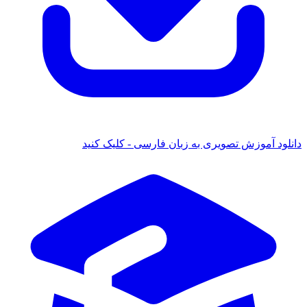
 آموزش تصویری به زبان فارسی - کلیک کنید