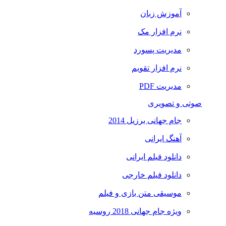
آموزش زبان
نرم افزار مک
مدیریت پسورد
نرم افزار تقویم
مدیریت PDF
صوتی و تصویری
جام جهانی برزیل 2014
آهنگ ایرانی
دانلود فیلم ایرانی
دانلود فیلم خارجی
موسیقی متن بازی و فیلم
ویژه جام جهانی 2018 روسیه