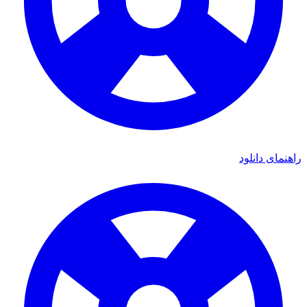
ی دانلود