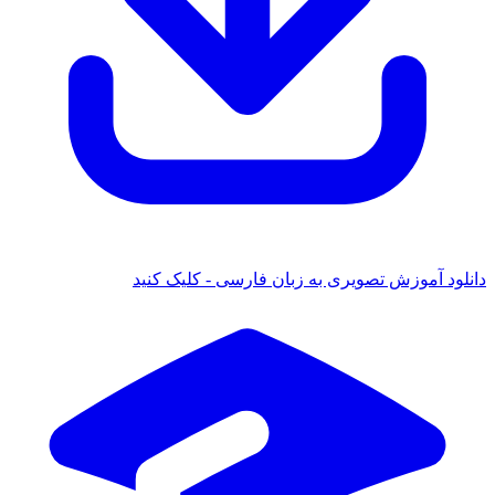
ود آموزش تصویری به زبان فارسی - کلیک کنید