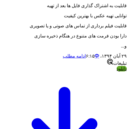
ت به اشتراک گذاری فایل ها بعد از تهیه
ایی تهیه عکس با بهترین کیفیت
یت فیلم برداری از تماس های صوتی و یا تصویری
 بودن فرمت های متنوع در هنگام ذخیره سازی
ادامه مطلب
ات
د