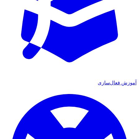
ش فعال‌سازی