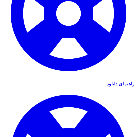
ای دانلود