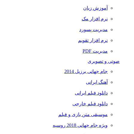
آموزش زبان
نرم افزار مک
مدیریت پسورد
نرم افزار تقویم
مدیریت PDF
صوتی و تصویری
جام جهانی برزیل 2014
آهنگ ایرانی
دانلود فیلم ایرانی
دانلود فیلم خارجی
موسیقی متن بازی و فیلم
ویژه جام جهانی 2018 روسیه