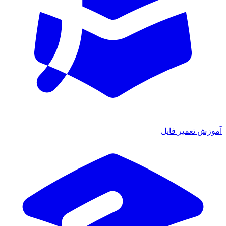
ش تعمیر فایل