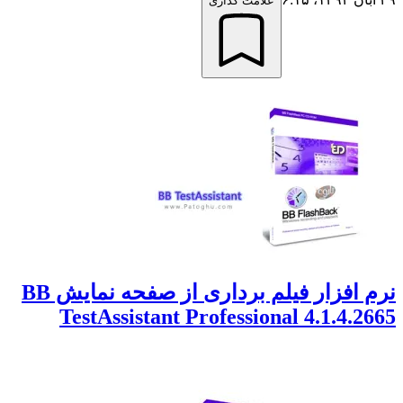
علامت گذاری
نرم افزار فیلم برداری از صفحه نمایش BB
TestAssistant Professional 4.1.4.2