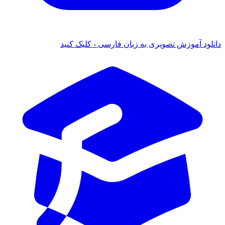
ود آموزش تصویری به زبان فارسی - کلیک کنید