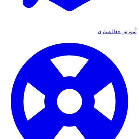
ش فعال‌سازی