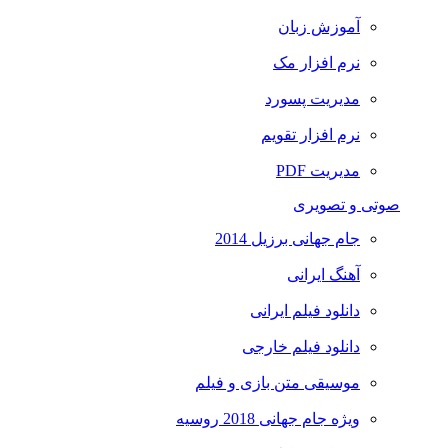
آموزش زبان
نرم افزار مک
مدیریت پسورد
نرم افزار تقویم
مدیریت PDF
صوتی و تصویری
جام جهانی برزیل 2014
آهنگ ایرانی
دانلود فیلم ایرانی
دانلود فیلم خارجی
موسیقی متن بازی و فیلم
ویژه جام جهانی 2018 روسیه