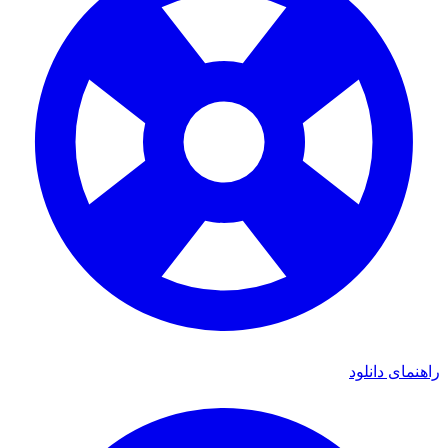
ای دانلود