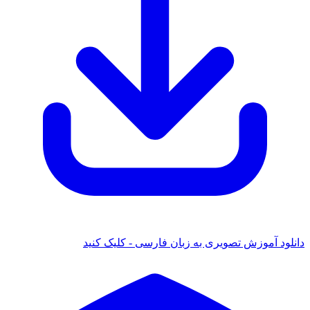
ود آموزش تصویری به زبان فارسی - کلیک کنید