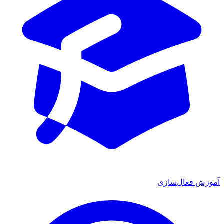
ش فعال‌سازی