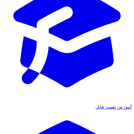
ش تعمیر فایل