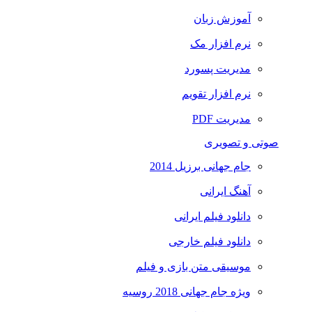
آموزش زبان
نرم افزار مک
مدیریت پسورد
نرم افزار تقویم
مدیریت PDF
صوتی و تصویری
جام جهانی برزیل 2014
آهنگ ایرانی
دانلود فیلم ایرانی
دانلود فیلم خارجی
موسیقی متن بازی و فیلم
ویژه جام جهانی 2018 روسیه