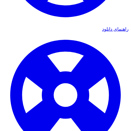
ای دانلود