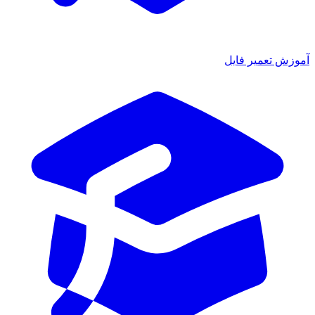
ش تعمیر فایل