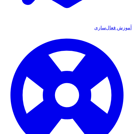
ش فعال‌سازی