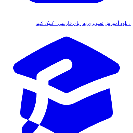
ود آموزش تصویری به زبان فارسی - کلیک کنید