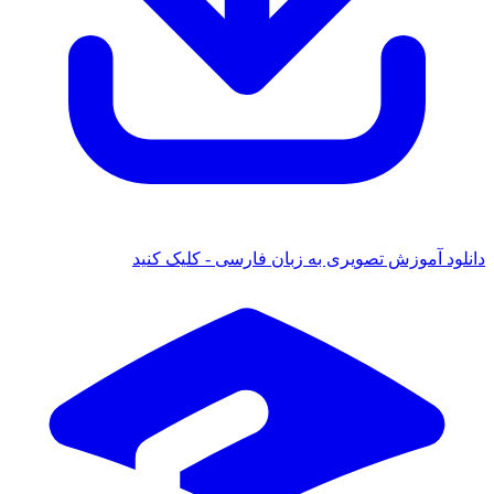
ود آموزش تصویری به زبان فارسی - کلیک کنید