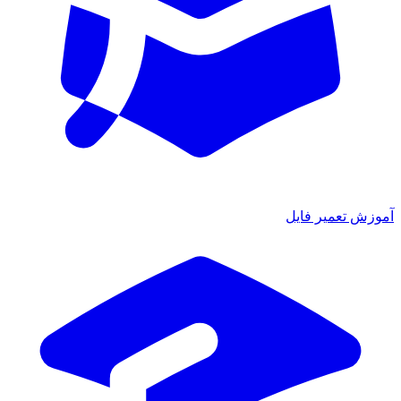
ش تعمیر فایل