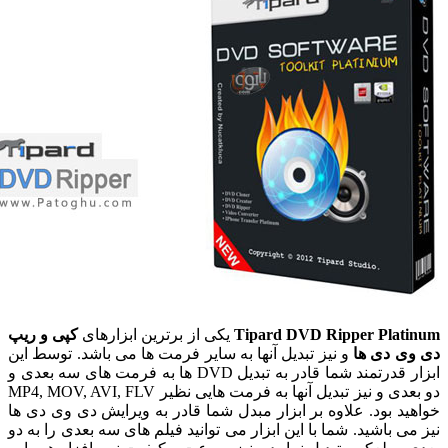
Tipard DVD Ripper Plat
یکی از برترین ابزارهای
کپی و ریپ
ی دی ها
و نیز تبدیل آنها به سایر فرمت ها می باشد. توسط این
ابزار قدرتمند شما قادر به تبدیل DVD ها به فرمت های سه بعدی و
دو بعدی و نیز تبدیل آنها به فرمت هایی نظیر MP4, MOV, AVI, FLV
ید بود. علاوه بر ابزار مبدل شما قادر به ویرایش دی وی دی ها
ی باشید. شما با این ابزار می توانید فیلم های سه بعدی را به دو