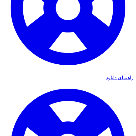
ای دانلود