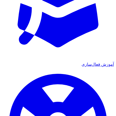
ش فعال‌سازی