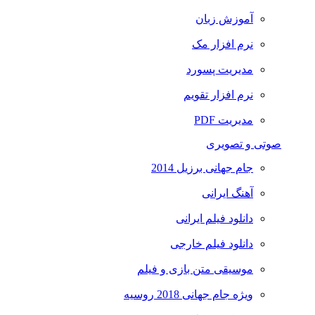
آموزش زبان
نرم افزار مک
مدیریت پسورد
نرم افزار تقویم
مدیریت PDF
صوتی و تصویری
جام جهانی برزیل 2014
آهنگ ایرانی
دانلود فیلم ایرانی
دانلود فیلم خارجی
موسیقی متن بازی و فیلم
ویژه جام جهانی 2018 روسیه