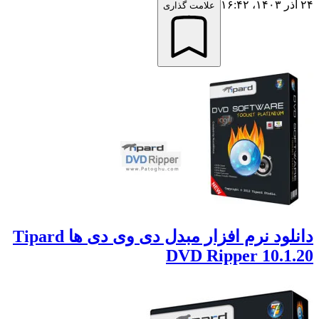
علامت گذاری
دانلود نرم افزار مبدل دی وی دی ها Tipard
DVD Ripper 10.1