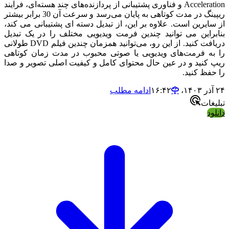
Acceleration و فناوری پشتیبانی از پردازنده‌های چند هسته‌ای، فرآیند
ریپینگ در مدت کوتاهی به پایان می‌رسد و سرعت آن 30 برابر بیشتر
ایرین است. علاوه بر این، از تبدیل دسته ای پشتیبانی می کند،
راین می توانید چندین فرمت ویدیویی مختلف را در یک تبدیل
دریافت کنید. از این رو، می‌توانید همزمان چندین فیلم DVD طولانی
ه فرمت‌های ویدیویی یا صوتی محبوب در مدت زمان کوتاهی
کنید و در عین حال محتوای کامل و کیفیت اصلی تصویر و صدا
فظ کنید.
ادامه مطلب
ات
د