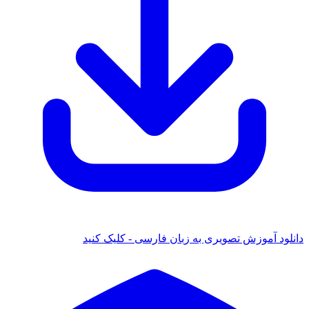
دانلود آموزش تصویری به زبان فارسی - کلیک کنید