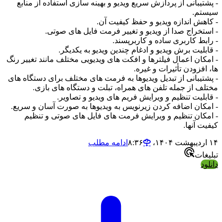
- پشتیبانی از پردازش سریع ویدیو و بهینه سازی استفاده از منابع
سیستم.
- کاهش اندازه ویدیو و حفظ کیفیت آن.
- استخراج صدا از ویدیو و تغییر فرمت فایل های صوتی.
- رابط کاربری ساده و کاربرپسند.
- قابلیت برش ویدیو و ادغام چندین ویدیو به یکدیگر.
- امکان اعمال فیلترها و افکت های ویدیویی مختلف مانند تغییر رنگ
ها، افزودن تأثیرات و غیره.
- پشتیبانی از تبدیل ویدیوها به فرمت های مختلف برای دستگاه های
مختلف از جمله تلفن های همراه، تبلت و دستگاه های بازی.
- قابلیت تنظیم و ویرایش فریم های ویدیو و تصاویر.
- امکان اضافه کردن زیرنویس به ویدیوها به صورت آسان و سریع.
- امکان تنظیم و ویرایش فرمت های فایل های صوتی و تنظیم
کیفیت آنها.
۱۴ اردیبهشت ۱۴۰۴،‏ ۸:۳۶
ادامه مطلب
تبلیغات
دانلود