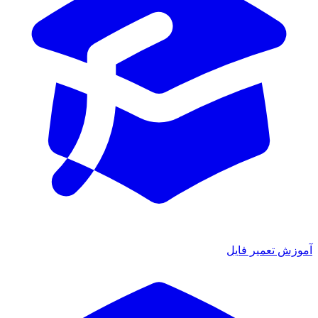
آموزش تعمیر فایل