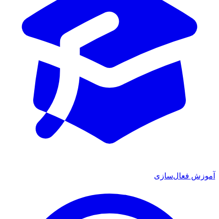
آموزش فعال‌سازی