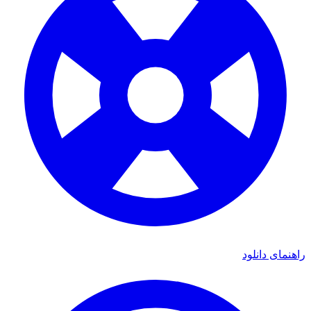
راهنمای دانلود