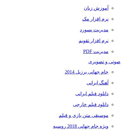
آموزش زبان
نرم افزار مک
مدیریت پسورد
نرم افزار تقویم
مدیریت PDF
صوتی و تصویری
جام جهانی برزیل 2014
آهنگ ایرانی
دانلود فیلم ایرانی
دانلود فیلم خارجی
موسیقی متن بازی و فیلم
ویژه جام جهانی 2018 روسیه