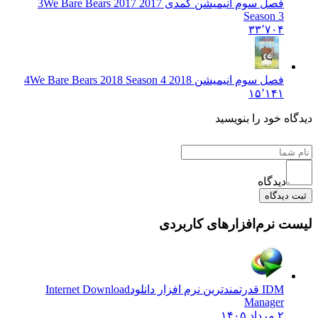
فصل سوم انیمیشن کمدی 2017 3
We Bare Bears 2017
Season 3
۳۳٬۷۰۴
فصل سوم انیمیشن 2018 4
We Bare Bears 2018 Season 4
۱۵٬۱۴۱
دیدگاه خود را بنویسید
دیدگاه
ثبت دیدگاه
لیست نرم‌افزارهای کاربردی
IDM قدرتمندترین نرم افزار دانلود
Internet Download
Manager
۲ مرداد ۱۴۰۵