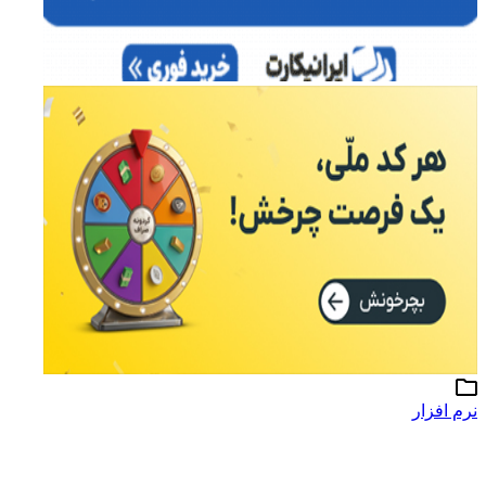
نرم افزار