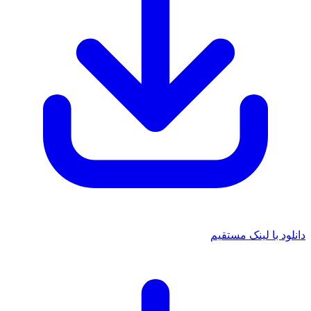
دانلود با لینک مستقیم