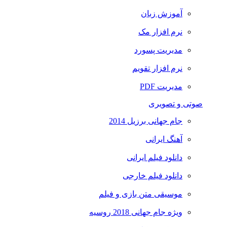
آموزش زبان
نرم افزار مک
مدیریت پسورد
نرم افزار تقویم
مدیریت PDF
صوتی و تصویری
جام جهانی برزیل 2014
آهنگ ایرانی
دانلود فیلم ایرانی
دانلود فیلم خارجی
موسیقی متن بازی و فیلم
ویژه جام جهانی 2018 روسیه