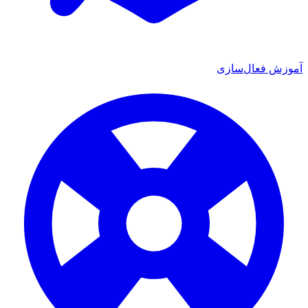
ش فعال‌سازی