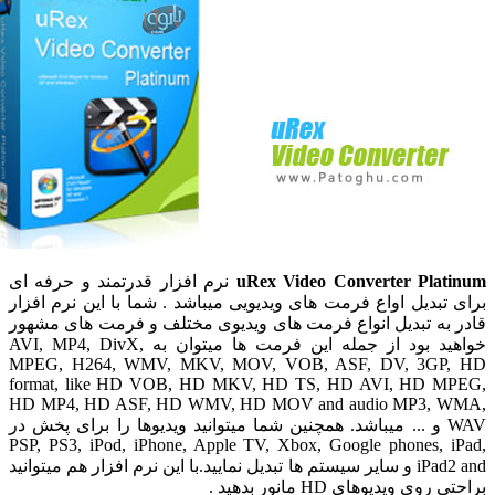
uRex Video Converter Plat
نرم افزار قدرتمند و حرفه ای
 تبدیل اواع فرمت های ویدیویی میباشد . شما با این نرم افزار
 به تبدیل انواع فرمت های ویدیوی مختلف و فرمت های مشهور
خواهید بود از جمله این فرمت ها میتوان به AVI, MP4, DivX,
MPEG, H264, WMV, MKV, MOV, VOB, ASF, DV, 3GP,
format, like HD VOB, HD MKV, HD TS, HD AVI, HD M
HD MP4, HD ASF, HD WMV, HD MOV and audio MP3, 
WAV و ... میباشد. همچنین شما میتوانید ویدیوها را برای پخش در
PSP, PS3, iPod, iPhone, Apple TV, Xbox, Google phones, i
iPad2 and و سایر سیستم ها تبدیل نمایید.با این نرم افزار هم میتوانید
روی ویدیوهای HD مانور بدهید .