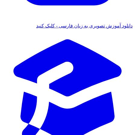
ود آموزش تصویری به زبان فارسی - کلیک کنید