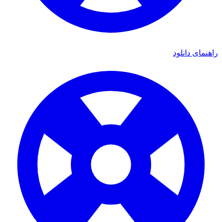
ای دانلود