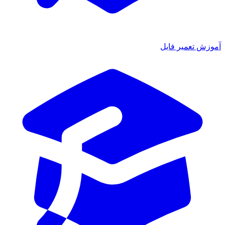
ش تعمیر فایل