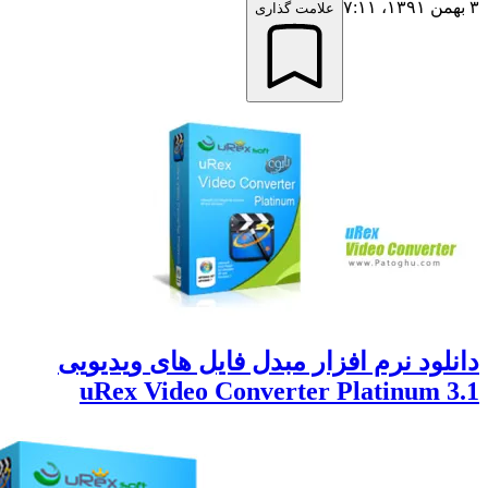
علامت گذاری
لود نرم افزار مبدل فایل های ویدیویی
uRex Video Converter Platinum 