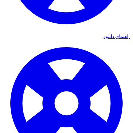
ی دانلود