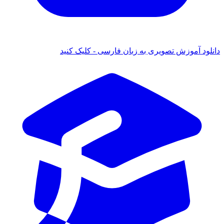
 آموزش تصویری به زبان فارسی - کلیک کنید