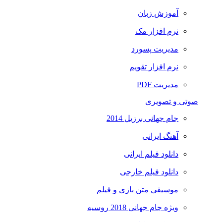
آموزش زبان
نرم افزار مک
مدیریت پسورد
نرم افزار تقویم
مدیریت PDF
صوتی و تصویری
جام جهانی برزیل 2014
آهنگ ایرانی
دانلود فیلم ایرانی
دانلود فیلم خارجی
موسیقی متن بازی و فیلم
ویژه جام جهانی 2018 روسیه