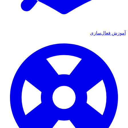
 فعال‌سازی