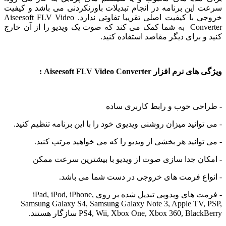
ین برنامه در انجام تبدیلات باورنکردنی می باشد و کیفیت
خروجی با کیفیت اصلی تقریبا تفاوتی ندارد. Aiseesoft FLV Video
Converter به شما کمک می کند که صوت یک ویدیو را از آن خارج
 برای دیگر مقاصد استفاده کنید.
افزار Aiseesoft FLV Video Converter :
حی خوب و رابط کاربری ساده
وانید میزان روشنی ویدیوی خود را با این برنامه تنظیم کنید.
وانید هر بخشی از ویدیو را که می خواهید مرتب کنید.
ان جدا سازی صوت از ویدیو با بیشترین سرعت ممکن
اع فرمت های خروجی در دست شما می باشد.
- فرمت های ویدویی تبدیل شده بر روی iPad, iPod, iPhone,
Samsung Galaxy S4, Samsung Galaxy Note 3, Apple TV
PS4, Wii, Xbox One, Xbox 360, Bl سازگار هستند.