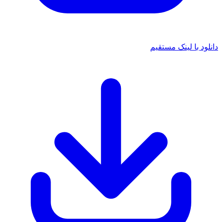
 با لینک مستقیم