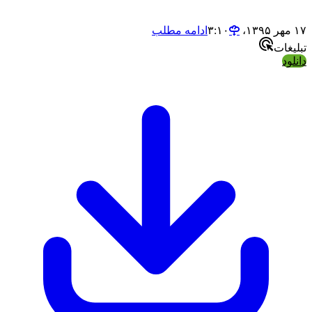
ادامه مطلب
ت