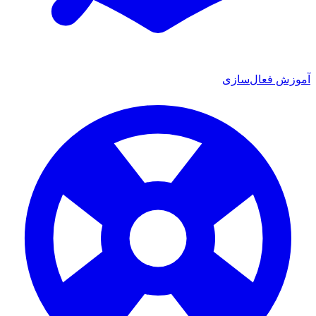
 فعال‌سازی