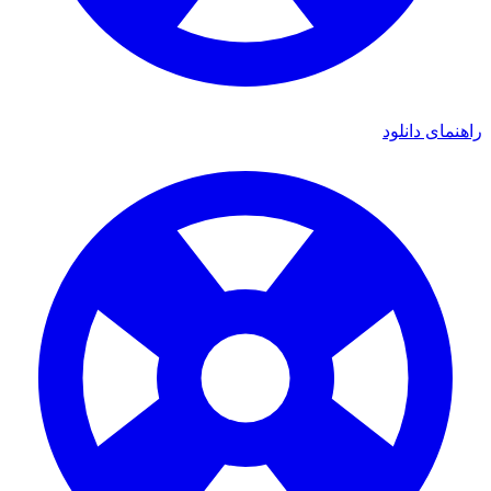
ی دانلود