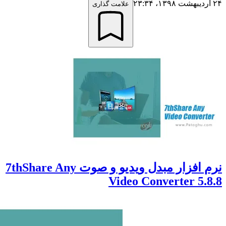
علامت گذاری
نرم افزار مبدل ویدیو و صوت 7thShare Any
Video Converter 5