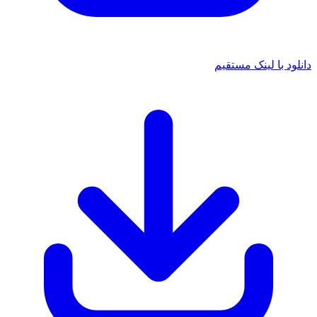
 با لینک مستقیم