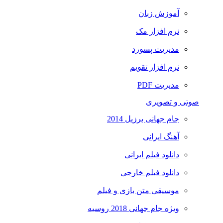
آموزش زبان
نرم افزار مک
مدیریت پسورد
نرم افزار تقویم
مدیریت PDF
صوتی و تصویری
جام جهانی برزیل 2014
آهنگ ایرانی
دانلود فیلم ایرانی
دانلود فیلم خارجی
موسیقی متن بازی و فیلم
ویژه جام جهانی 2018 روسیه