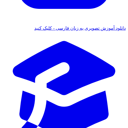
 آموزش تصویری به زبان فارسی - کلیک کنید